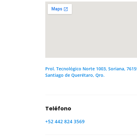
Prol. Tecnológico Norte 1003, Soriana, 7615
Santiago de Querétaro, Qro.
Teléfono
+52 442 824 3569