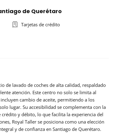
Santiago de Querétaro
Tarjetas de crédito
cio de lavado de coches de alta calidad, respaldado
lente atención. Este centro no solo se limita al
incluyen cambio de aceite, permitiendo a los
solo lugar. Su accesibilidad se complementa con la
crédito y débito, lo que facilita la experiencia del
ciones, Royal Taller se posiciona como una elección
ntegral y de confianza en Santiago de Querétaro.