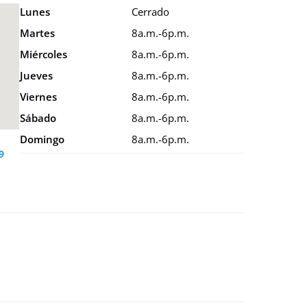
Lunes
Cerrado
Martes
8a.m.-6p.m.
Miércoles
8a.m.-6p.m.
Jueves
8a.m.-6p.m.
Viernes
8a.m.-6p.m.
Sábado
8a.m.-6p.m.
Domingo
8a.m.-6p.m.
9