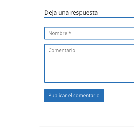
Deja una respuesta