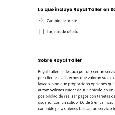
Lo que incluye Royal Taller en 
Cambio de aceite
Tarjetas de débito
Sobre Royal Taller
Royal Taller se destaca por ofrecer un servi
por clientes satisfechos que valoran su exce
lavado, sino que proporciona opciones que 
automovilistas cuidar de su vehículo en un 
posibilidad de realizar pagos con tarjetas de 
usuario. Con un sólido 4.6 de 5 en califica
confiable para quienes buscan un servicio i