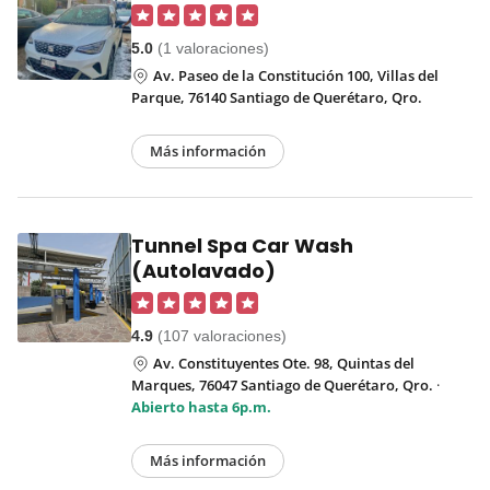
5.0
(1 valoraciones)
Av. Paseo de la Constitución 100, Villas del
Parque, 76140 Santiago de Querétaro, Qro.
Más información
Tunnel Spa Car Wash
(Autolavado)
4.9
(107 valoraciones)
Av. Constituyentes Ote. 98, Quintas del
Marques, 76047 Santiago de Querétaro, Qro.
·
Abierto hasta 6p.m.
Más información