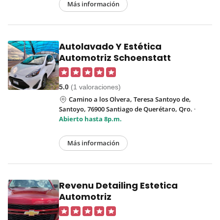
Más información
Autolavado Y Estética
Automotriz Schoenstatt
5.0
(1 valoraciones)
Camino a los Olvera, Teresa Santoyo de,
Santoyo, 76900 Santiago de Querétaro, Qro.
·
Abierto hasta 8p.m.
Más información
Revenu Detailing Estetica
Automotriz