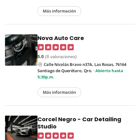
Más información
Nova Auto Care
5.0
(8 valoraciones)
Calle Nicolás Bravo n37A, Las Rosas, 76164
Santiago de Querétaro, Qro.
·
Abierto hasta
5:30p.m.
Más información
Corcel Negro - Car Detailing
Studio