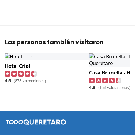
Las personas también visitaron
Hotel Criol
4,5
(873 valoraciones)
4,6
(168 valoraciones)