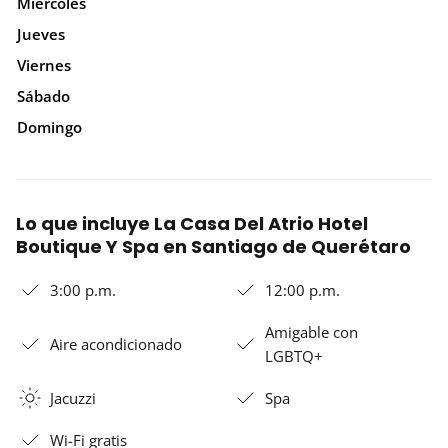
Miércoles
Jueves
Viernes
Sábado
Domingo
Lo que incluye La Casa Del Atrio Hotel
Boutique Y Spa en Santiago de Querétaro
3:00 p.m.
12:00 p.m.
Amigable con
Aire acondicionado
LGBTQ+
Jacuzzi
Spa
Wi-Fi gratis