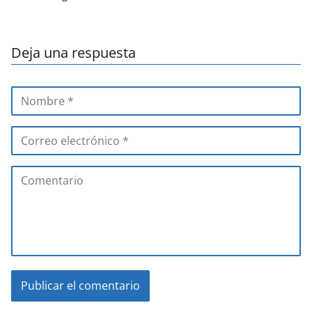
Deja una respuesta