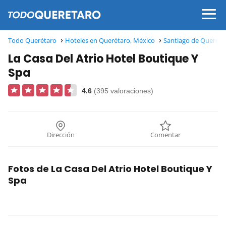
Todo Querétaro
Hoteles en Querétaro, México
Santiago de Queréta
La Casa Del Atrio Hotel Boutique Y
Spa
4.6
(395 valoraciones)
Dirección
Comentar
Fotos de La Casa Del Atrio Hotel Boutique Y
Spa