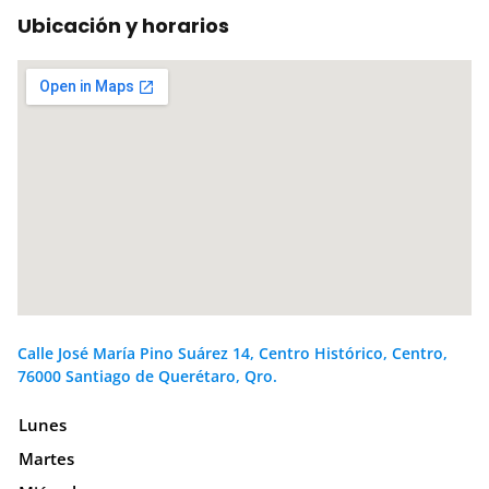
Ubicación y horarios
Calle José María Pino Suárez 14, Centro Histórico, Centro,
76000 Santiago de Querétaro, Qro.
Lunes
Martes