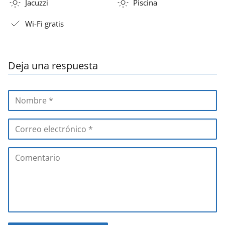
Jacuzzi
Piscina
Wi-Fi gratis
Deja una respuesta