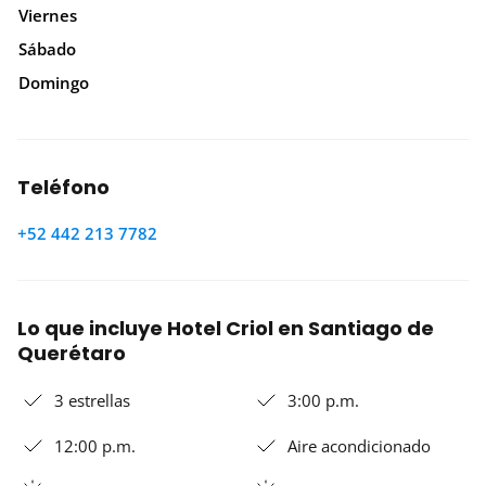
Viernes
Sábado
Domingo
Teléfono
+52 442 213 7782
Lo que incluye Hotel Criol en Santiago de
Querétaro
3 estrellas
3:00 p.m.
12:00 p.m.
Aire acondicionado