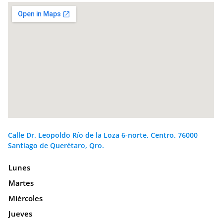
Calle Dr. Leopoldo Río de la Loza 6-norte, Centro, 76000
Santiago de Querétaro, Qro.
Lunes
Martes
Miércoles
Jueves