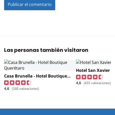
Las personas también visitaron
Hotel San Xavier
Casa Brunella - Hotel Boutique Querétaro
4,6
(433 valoraciones)
4,6
(168 valoraciones)