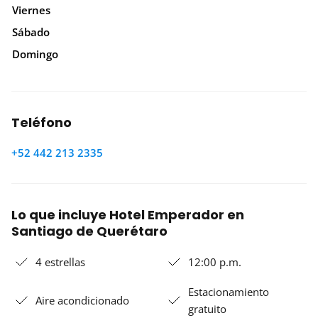
Viernes
Sábado
Domingo
Teléfono
+52 442 213 2335
Lo que incluye Hotel Emperador en
Santiago de Querétaro
4 estrellas
12:00 p.m.
Estacionamiento
Aire acondicionado
gratuito