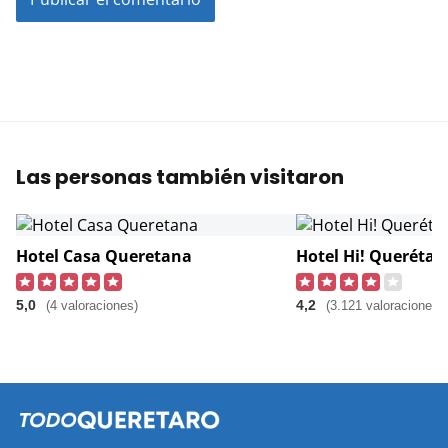
Las personas también visitaron
Hotel Casa Queretana
Hotel Hi! Querétar
5,0
4,2
(4 valoraciones)
(3.121 valoraciones)