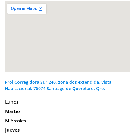
Prol Corregidora Sur 240, zona dos extendida, Vista
Habitacional, 76074 Santiago de Querétaro, Qro.
Lunes
Martes
Miércoles
Jueves