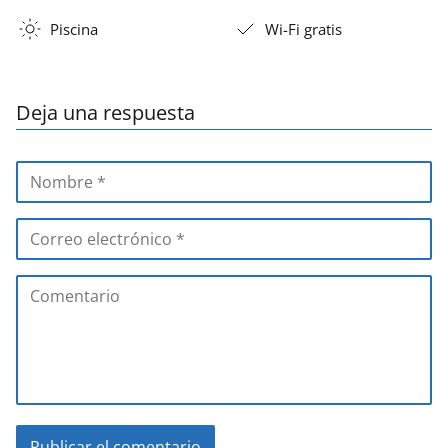
Piscina
Wi-Fi gratis
Deja una respuesta