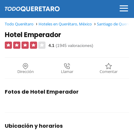
Todo Querétaro
Hoteles en Querétaro, México
Santiago de Queréta
Hotel Emperador
4.1
(1945 valoraciones)
Dirección
Llamar
Comentar
Fotos de Hotel Emperador
Ubicación y horarios