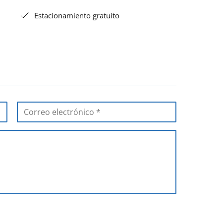
Estacionamiento gratuito