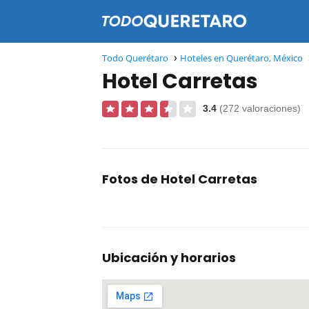
Todo Querétaro
Hoteles en Querétaro, México
Hotel Carretas
3.4
(272 valoraciones)
Fotos de Hotel Carretas
Ubicación y horarios