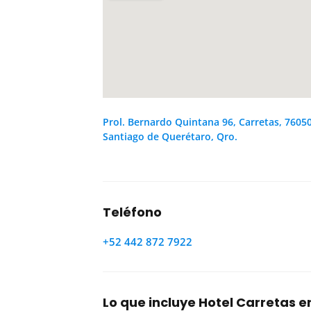
Prol. Bernardo Quintana 96, Carretas, 7605
Santiago de Querétaro, Qro.
Teléfono
+52 442 872 7922
Lo que incluye Hotel Carretas 