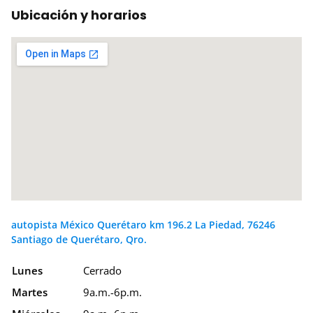
Ubicación y horarios
autopista México Querétaro km 196.2 La Piedad, 76246
Santiago de Querétaro, Qro.
Lunes
Cerrado
Martes
9a.m.-6p.m.