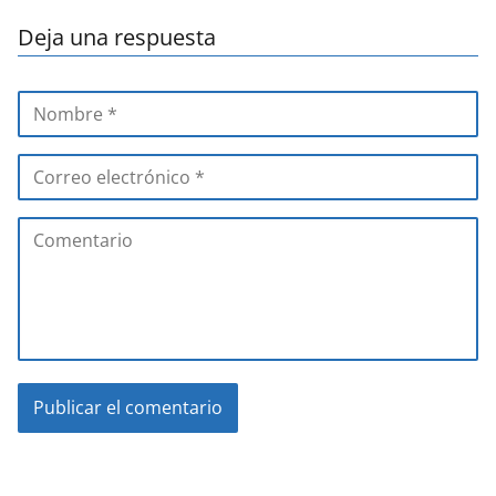
Deja una respuesta