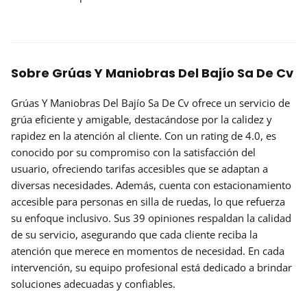
Sobre Grúas Y Maniobras Del Bajío Sa De Cv
Grúas Y Maniobras Del Bajío Sa De Cv ofrece un servicio de
grúa eficiente y amigable, destacándose por la calidez y
rapidez en la atención al cliente. Con un rating de 4.0, es
conocido por su compromiso con la satisfacción del
usuario, ofreciendo tarifas accesibles que se adaptan a
diversas necesidades. Además, cuenta con estacionamiento
accesible para personas en silla de ruedas, lo que refuerza
su enfoque inclusivo. Sus 39 opiniones respaldan la calidad
de su servicio, asegurando que cada cliente reciba la
atención que merece en momentos de necesidad. En cada
intervención, su equipo profesional está dedicado a brindar
soluciones adecuadas y confiables.