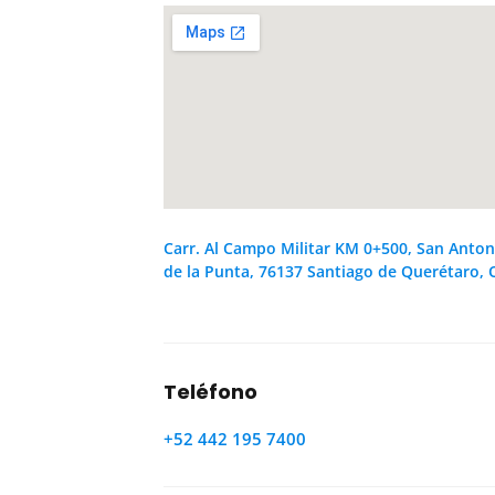
Carr. Al Campo Militar KM 0+500, San Anton
de la Punta, 76137 Santiago de Querétaro, 
Teléfono
+52 442 195 7400