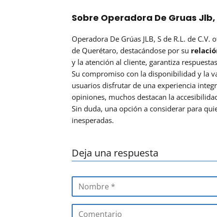
Sobre Operadora De Gruas Jlb, S 
Operadora De Grúas JLB, S de R.L. de C.V. o
de Querétaro, destacándose por su
relació
y la atención al cliente, garantiza respuest
Su compromiso con la disponibilidad y la v
usuarios disfrutar de una experiencia integr
opiniones, muchos destacan la accesibilidad
Sin duda, una opción a considerar para qui
inesperadas.
Deja una respuesta