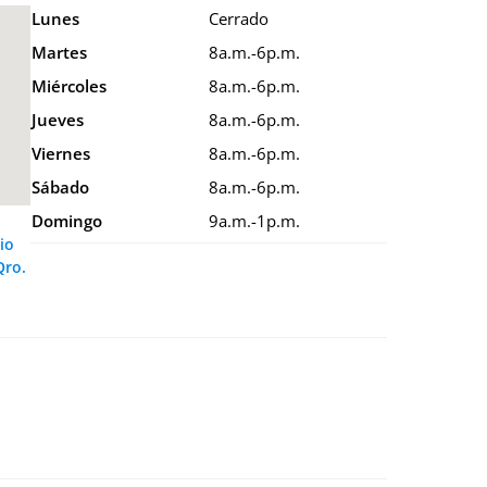
Lunes
Cerrado
Martes
8a.m.-6p.m.
Miércoles
8a.m.-6p.m.
Jueves
8a.m.-6p.m.
Viernes
8a.m.-6p.m.
Sábado
8a.m.-6p.m.
Domingo
9a.m.-1p.m.
io
Qro.