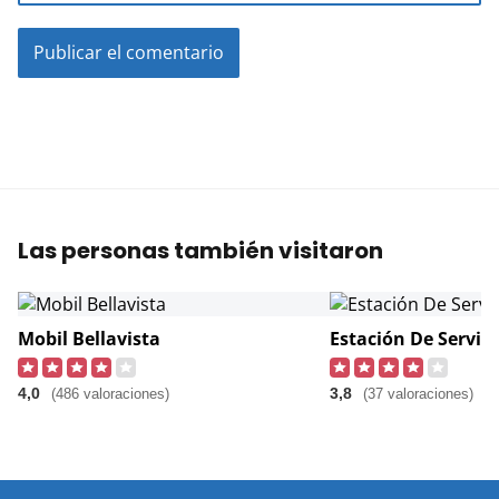
Las personas también visitaron
Mobil Bellavista
Estación De Servici
4,0
3,8
(486 valoraciones)
(37 valoraciones)