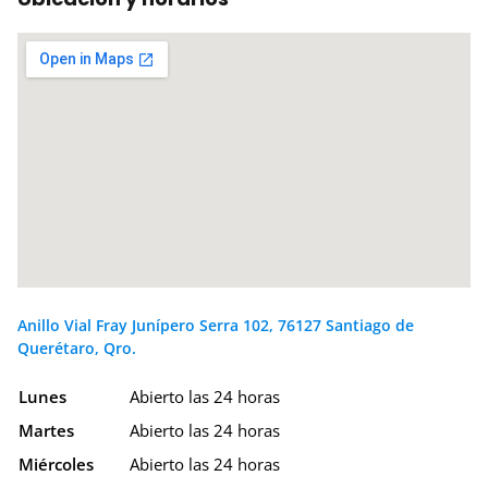
Anillo Vial Fray Junípero Serra 102, 76127 Santiago de
Querétaro, Qro.
Lunes
Abierto las 24 horas
Martes
Abierto las 24 horas
Miércoles
Abierto las 24 horas