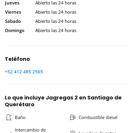
Jueves
Abierto las 24 horas
Viernes
Abierto las 24 horas
Sábado
Abierto las 24 horas
Domingo
Abierto las 24 horas
Teléfono
+52 412 485 2565
Lo que incluye Jagregas 2 en Santiago de
Querétaro
Baño
Combustible diésel
Intercambio de