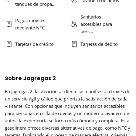
Lavadero de autos
tanques de propa…
Sanitarios
Pagos móviles
accesibles para
mediante NFC
pers…
Tarjetas de crédito
Tarjetas de débito
Sobre Jagregas 2
En Jagregas 2, la atención al cliente se manifiesta a través de
un servicio ágil y cálido que prioriza la satisfacción de cada
visitante. Con opciones que incluyen sanitarios accesibles
para personas en silla de ruedas y un moderno lavadero de
autos, la experiencia se torna más cómoda y completa. Esta
gasolinera ofrece diversas alternativas de pago, como NFC y
tarjetas, facilitando el proceso de manera efectiva. Además,