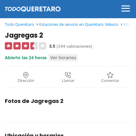
Todo Querétaro
Estaciones de servicio en Querétaro, México
Estaci
Jagregas 2
3.5
(144 valoraciones)
Abierto las 24 horas
Ver horarios
Dirección
Llamar
Comentar
Fotos de Jagregas 2
Ubicación y horarios