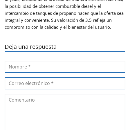
la posibilidad de obtener combustible diésel y el
intercambio de tanques de propano hacen que la oferta sea
integral y conveniente. Su valoración de 3.5 refleja un
compromiso con la calidad y el bienestar del usuario.
Deja una respuesta