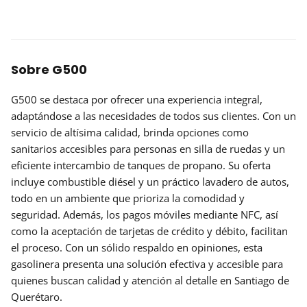
Sobre G500
G500 se destaca por ofrecer una experiencia integral,
adaptándose a las necesidades de todos sus clientes. Con un
servicio de altísima calidad, brinda opciones como
sanitarios accesibles para personas en silla de ruedas y un
eficiente intercambio de tanques de propano. Su oferta
incluye combustible diésel y un práctico lavadero de autos,
todo en un ambiente que prioriza la comodidad y
seguridad. Además, los pagos móviles mediante NFC, así
como la aceptación de tarjetas de crédito y débito, facilitan
el proceso. Con un sólido respaldo en opiniones, esta
gasolinera presenta una solución efectiva y accesible para
quienes buscan calidad y atención al detalle en Santiago de
Querétaro.