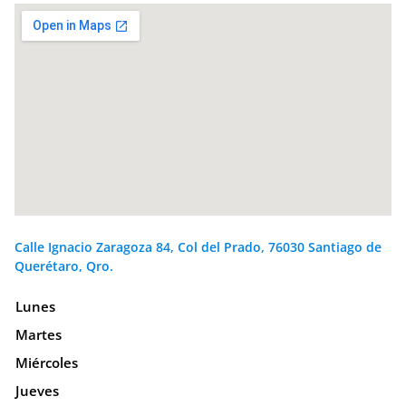
Calle Ignacio Zaragoza 84, Col del Prado, 76030 Santiago de
Querétaro, Qro.
Lunes
Martes
Miércoles
Jueves