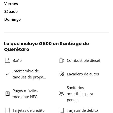
Viernes
Sábado
Domingo
Lo que incluye G500 en Santiago de
Querétaro
Baño
Combustible diésel
Intercambio de
Lavadero de autos
tanques de propa…
Sanitarios
Pagos móviles
accesibles para
mediante NFC
pers…
Tarjetas de crédito
Tarjetas de débito