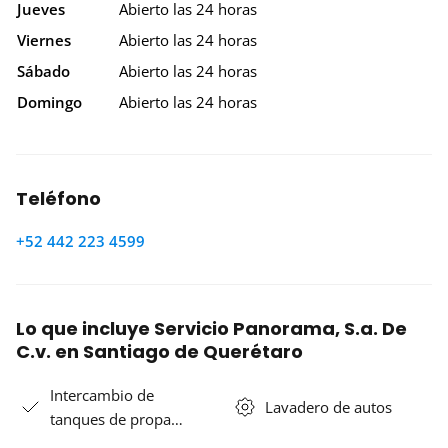
Jueves
Abierto las 24 horas
Viernes
Abierto las 24 horas
Sábado
Abierto las 24 horas
Domingo
Abierto las 24 horas
Teléfono
+52 442 223 4599
Lo que incluye Servicio Panorama, S.a. De
C.v. en Santiago de Querétaro
Intercambio de
Lavadero de autos
tanques de propa…