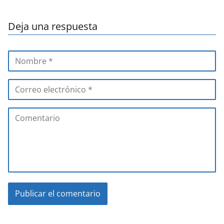
Deja una respuesta