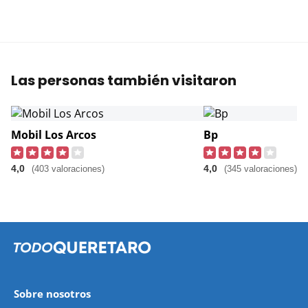
Las personas también visitaron
Mobil Los Arcos
Bp
4,0
4,0
(403 valoraciones)
(345 valoraciones)
Sobre nosotros