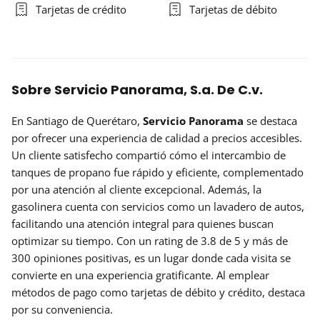
Tarjetas de crédito
Tarjetas de débito
Sobre Servicio Panorama, S.a. De C.v.
En Santiago de Querétaro,
Servicio Panorama
se destaca
por ofrecer una experiencia de calidad a precios accesibles.
Un cliente satisfecho compartió cómo el intercambio de
tanques de propano fue rápido y eficiente, complementado
por una atención al cliente excepcional. Además, la
gasolinera cuenta con servicios como un lavadero de autos,
facilitando una atención integral para quienes buscan
optimizar su tiempo. Con un rating de 3.8 de 5 y más de
300 opiniones positivas, es un lugar donde cada visita se
convierte en una experiencia gratificante. Al emplear
métodos de pago como tarjetas de débito y crédito, destaca
por su conveniencia.