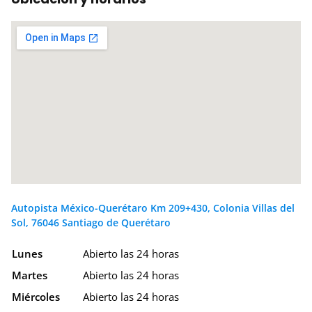
Autopista México-Querétaro Km 209+430, Colonia Villas del
Sol, 76046 Santiago de Querétaro
Lunes
Abierto las 24 horas
Martes
Abierto las 24 horas
Miércoles
Abierto las 24 horas