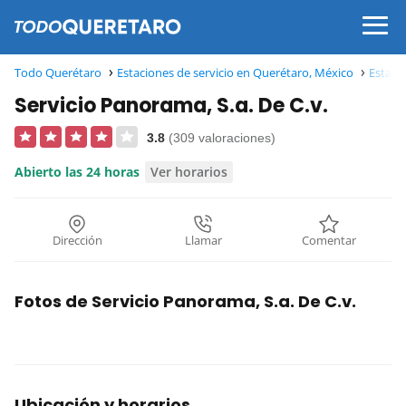
Todo Querétaro
Estaciones de servicio en Querétaro, México
Estaci
Servicio Panorama, S.a. De C.v.
3.8
(309 valoraciones)
Abierto las 24 horas
Ver horarios
Dirección
Llamar
Comentar
Fotos de Servicio Panorama, S.a. De C.v.
Ubicación y horarios