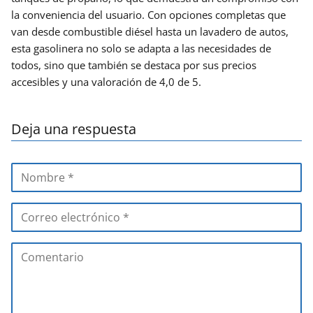
la conveniencia del usuario. Con opciones completas que
van desde combustible diésel hasta un lavadero de autos,
esta gasolinera no solo se adapta a las necesidades de
todos, sino que también se destaca por sus precios
accesibles y una valoración de 4,0 de 5.
Deja una respuesta