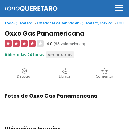
Todo Querétaro
Estaciones de servicio en Querétaro, México
Estacio
Oxxo Gas Panamericana
4.0
(93 valoraciones)
Abierto las 24 horas
Ver horarios
Dirección
Llamar
Comentar
Fotos de Oxxo Gas Panamericana
Ubicación y horarios