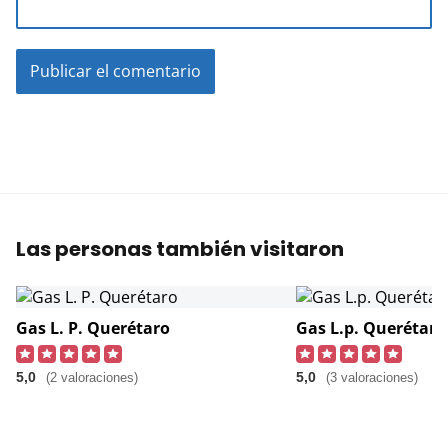
Las personas también visitaron
Gas L. P. Querétaro
Gas L.p. Querétaro
5,0
5,0
(2 valoraciones)
(3 valoraciones)