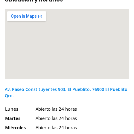
Av. Paseo Constituyentes 903, El Pueblito, 76900 El Pueblito,
Qro.
Lunes
Abierto las 24 horas
Martes
Abierto las 24 horas
Miércoles
Abierto las 24 horas