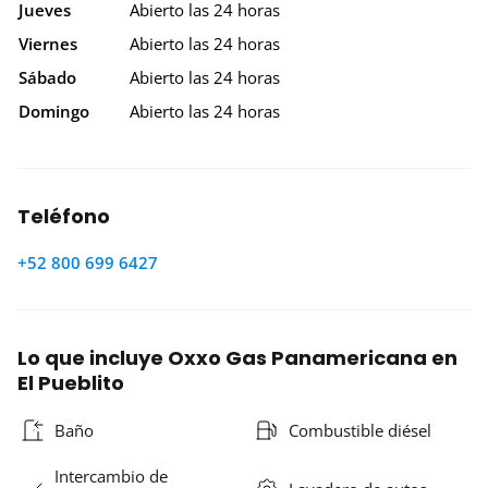
Jueves
Abierto las 24 horas
Viernes
Abierto las 24 horas
Sábado
Abierto las 24 horas
Domingo
Abierto las 24 horas
Teléfono
+52 800 699 6427
Lo que incluye Oxxo Gas Panamericana en
El Pueblito
Baño
Combustible diésel
Intercambio de