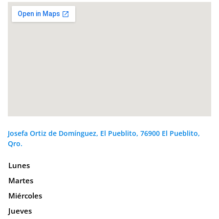
Josefa Ortiz de Domínguez, El Pueblito, 76900 El Pueblito,
Qro.
Lunes
Martes
Miércoles
Jueves