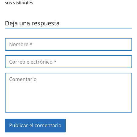
sus visitantes.
Deja una respuesta