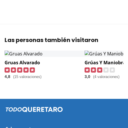
Las personas también visitaron
Gruas Alvarado
4,8
3,0
(15 valoraciones)
(4 valoraciones)