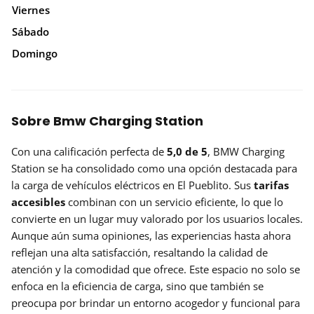
Viernes
Sábado
Domingo
Sobre Bmw Charging Station
Con una calificación perfecta de
5,0 de 5
, BMW Charging
Station se ha consolidado como una opción destacada para
la carga de vehículos eléctricos en El Pueblito. Sus
tarifas
accesibles
combinan con un servicio eficiente, lo que lo
convierte en un lugar muy valorado por los usuarios locales.
Aunque aún suma opiniones, las experiencias hasta ahora
reflejan una alta satisfacción, resaltando la calidad de
atención y la comodidad que ofrece. Este espacio no solo se
enfoca en la eficiencia de carga, sino que también se
preocupa por brindar un entorno acogedor y funcional para