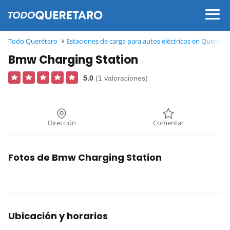
Todo Querétaro
Estaciones de carga para autos eléctricos en Queréta
Bmw Charging Station
5.0
(1 valoraciones)
Dirección
Comentar
Fotos de Bmw Charging Station
Ubicación y horarios