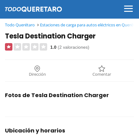
Todo Querétaro
Estaciones de carga para autos eléctricos en Queréta
Tesla Destination Charger
1.0
(2 valoraciones)
Dirección
Comentar
Fotos de Tesla Destination Charger
Ubicación y horarios