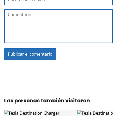
Las personas también visitaron