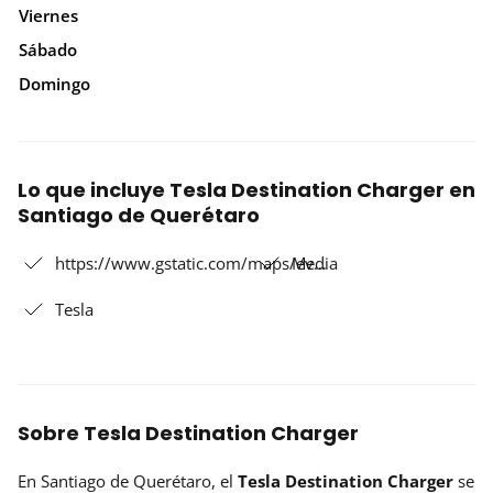
Viernes
Sábado
Domingo
Lo que incluye Tesla Destination Charger en
Santiago de Querétaro
https://www.gstatic.com/maps/ev…
Media
Tesla
Sobre Tesla Destination Charger
En Santiago de Querétaro, el
Tesla Destination Charger
se