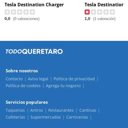
Tesla Destination Charger
Tesla Destination 
0,0
1,0
(0 valoraciones)
(1 valoración)
Sobre nosotros
Contacto
Aviso legal
Política de privacidad
Política de cookies
Agrega tu negocio
Servicios populares
Taquerías
Antros
Restaurantes
Cantinas
Cafeterías
Supermercados
Carnicerías