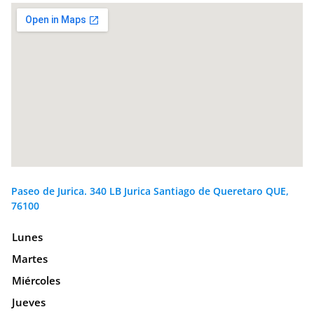
Paseo de Jurica. 340 LB Jurica Santiago de Queretaro QUE,
76100
Lunes
Martes
Miércoles
Jueves