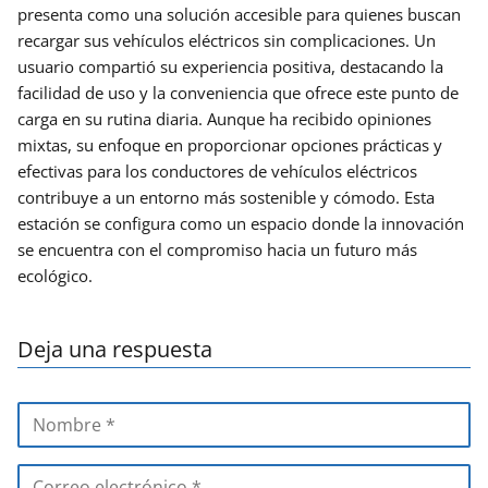
presenta como una solución accesible para quienes buscan
recargar sus vehículos eléctricos sin complicaciones. Un
usuario compartió su experiencia positiva, destacando la
facilidad de uso y la conveniencia que ofrece este punto de
carga en su rutina diaria. Aunque ha recibido opiniones
mixtas, su enfoque en proporcionar opciones prácticas y
efectivas para los conductores de vehículos eléctricos
contribuye a un entorno más sostenible y cómodo. Esta
estación se configura como un espacio donde la innovación
se encuentra con el compromiso hacia un futuro más
ecológico.
Deja una respuesta