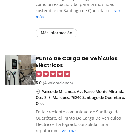
como un espacio vital para la movilidad
sostenible en Santiago de Querétaro,…
ver
más
Más información
Punto De Carga De Vehículos
Eléctricos
5.0
(4 valoraciones)
Paseo de Miranda, Av. Paseo Monte Miranda
Ote. 2, El Marques, 76240 Santiago de Querétaro,
Qro.
En la creciente comunidad de Santiago de
Querétaro, el Punto De Carga De Vehículos
Eléctricos ha logrado consolidar una
reputación…
ver más