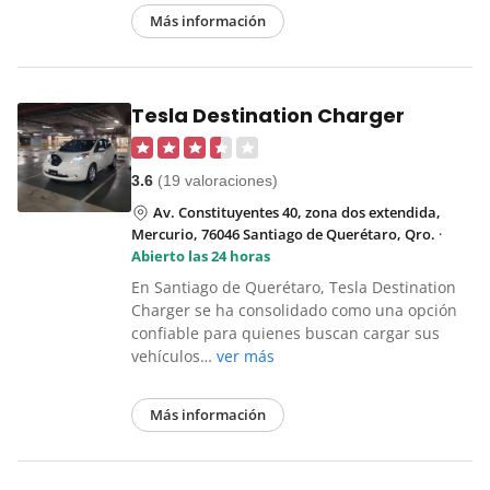
Más información
Tesla Destination Charger
3.6
(19 valoraciones)
Av. Constituyentes 40, zona dos extendida,
Mercurio, 76046 Santiago de Querétaro, Qro.
·
Abierto las 24 horas
En Santiago de Querétaro, Tesla Destination
Charger se ha consolidado como una opción
confiable para quienes buscan cargar sus
vehículos…
ver más
Más información