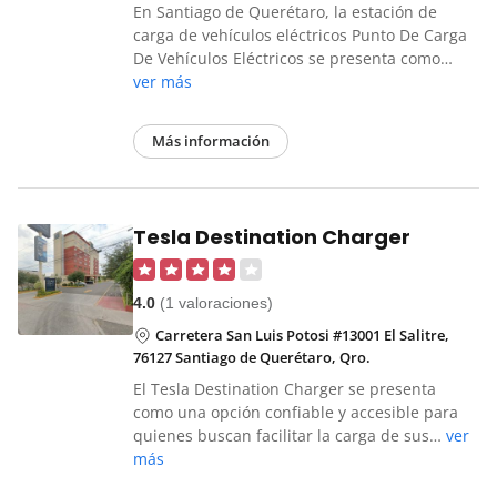
En Santiago de Querétaro, la estación de
carga de vehículos eléctricos Punto De Carga
De Vehículos Eléctricos se presenta como…
ver más
Más información
Tesla Destination Charger
4.0
(1 valoraciones)
Carretera San Luis Potosi #13001 El Salitre,
76127 Santiago de Querétaro, Qro.
El Tesla Destination Charger se presenta
como una opción confiable y accesible para
quienes buscan facilitar la carga de sus…
ver
más