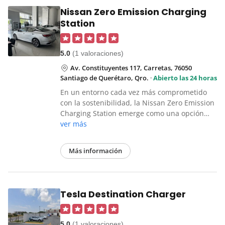
Nissan Zero Emission Charging
Station
5.0
(1 valoraciones)
Av. Constituyentes 117, Carretas, 76050
Santiago de Querétaro, Qro.
·
Abierto las 24 horas
En un entorno cada vez más comprometido
con la sostenibilidad, la Nissan Zero Emission
Charging Station emerge como una opción…
ver más
Más información
Tesla Destination Charger
5.0
(1 valoraciones)