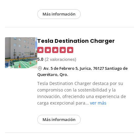
Más información
Tesla Destination Charger
5.0
(2 valoraciones)
Av. 5 de Febrero 5, Jurica, 76127 Santiago de
Querétaro, Qro.
Tesla Destination Charger destaca por su
compromiso con la sostenibilidad y la
innovación, ofreciendo una experiencia de
carga excepcional para…
ver más
Más información