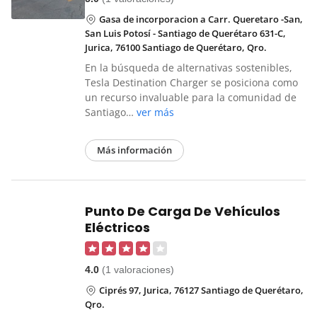
Gasa de incorporacion a Carr. Queretaro -San,
San Luis Potosí - Santiago de Querétaro 631-C,
Jurica, 76100 Santiago de Querétaro, Qro.
En la búsqueda de alternativas sostenibles,
Tesla Destination Charger se posiciona como
un recurso invaluable para la comunidad de
Santiago…
ver más
Más información
Punto De Carga De Vehículos
Eléctricos
4.0
(1 valoraciones)
Ciprés 97, Jurica, 76127 Santiago de Querétaro,
Qro.