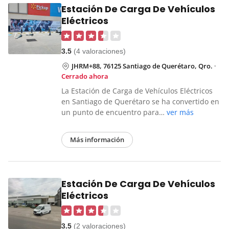
Estación De Carga De Vehículos
Eléctricos
3.5
(4 valoraciones)
JHRM+88, 76125 Santiago de Querétaro, Qro.
·
Cerrado ahora
La Estación de Carga de Vehículos Eléctricos
en Santiago de Querétaro se ha convertido en
un punto de encuentro para…
ver más
Más información
Estación De Carga De Vehículos
Eléctricos
3.5
(2 valoraciones)