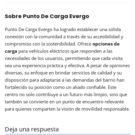
Sobre Punto De Carga Evergo
Punto De Carga Evergo ha logrado establecer una sólida
conexión con la comunidad a través de su accesibilidad y
compromiso con la sostenibilidad. Ofrece
opciones de
carga
para vehículos eléctricos que responden a las
necesidades de los usuarios, permitiendo que cada visita
sea una experiencia práctica y efectiva. A pesar de opiniones
diversas, su enfoque en brindar servicios de calidad y su
disposición para adaptarse a las demandas del barrio han
fortalecido su posición como un aliado confiable. Este
centro no solo contribuye a un futuro más limpio, sino que
también se convierte en un punto de encuentro relevante
para quienes comparten la visión de movilidad responsable.
Deja una respuesta