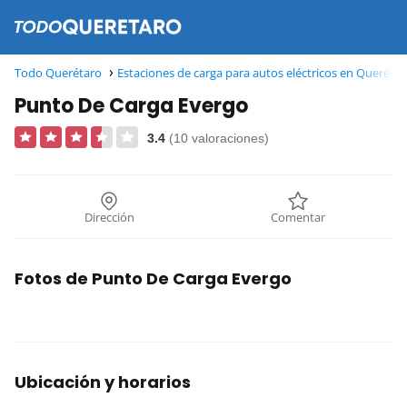
Todo Querétaro
Estaciones de carga para autos eléctricos en Queréta
Punto De Carga Evergo
3.4
(10 valoraciones)
Dirección
Comentar
Fotos de Punto De Carga Evergo
Ubicación y horarios