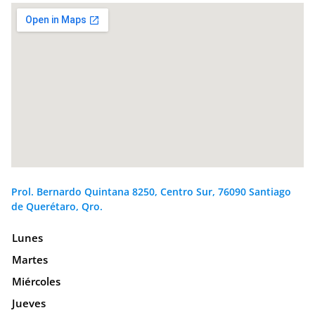
Prol. Bernardo Quintana 8250, Centro Sur, 76090 Santiago
de Querétaro, Qro.
Lunes
Martes
Miércoles
Jueves