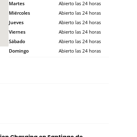
Martes
Abierto las 24 horas
Miércoles
Abierto las 24 horas
Jueves
Abierto las 24 horas
Viernes
Abierto las 24 horas
Sábado
Abierto las 24 horas
Domingo
Abierto las 24 horas
tion Charging en Santiago de