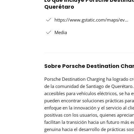
Querétaro
https://www.gstatic.com/maps/ev…
Media
Sobre Porsche Destination Cha
Porsche Destination Charging ha logrado cr
de la comunidad de Santiago de Querétaro.
accesibles para vehículos eléctricos, se ha
pueden encontrar soluciones prácticas para
enfoque en la innovación y el servicio al cli
positivas con los usuarios, quienes aprecia
facilitan la transición hacia un futuro más 
genuina hacia el desarrollo de prácticas sos