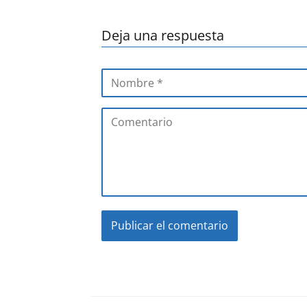
Deja una respuesta