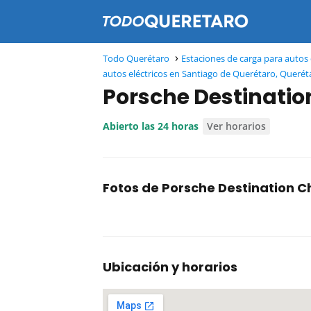
Todo Querétaro
Estaciones de carga para autos 
autos eléctricos en Santiago de Querétaro, Querét
Porsche Destinati
Abierto las 24 horas
Ver horarios
Fotos de Porsche Destination C
Ubicación y horarios