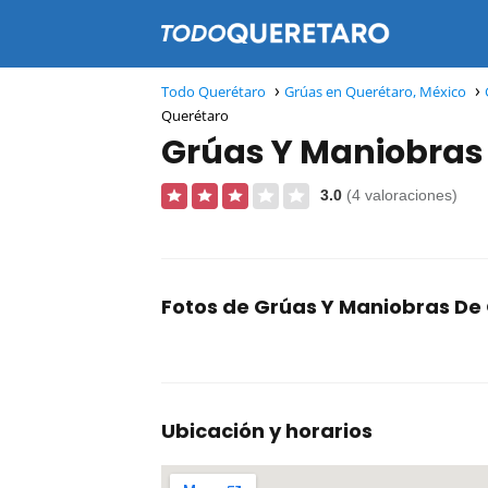
Todo Querétaro
Grúas en Querétaro, México
Querétaro
Grúas Y Maniobras
3.0
(4 valoraciones)
Fotos de Grúas Y Maniobras De
Ubicación y horarios