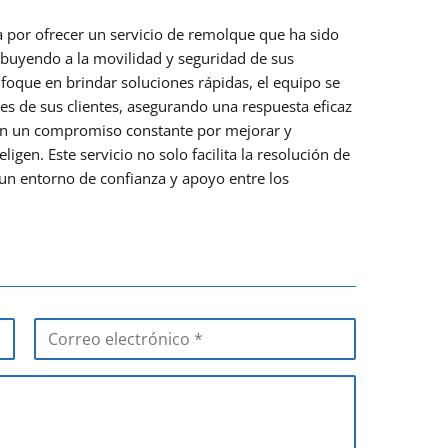
 por ofrecer un servicio de remolque que ha sido
ribuyendo a la movilidad y seguridad de sus
foque en brindar soluciones rápidas, el equipo se
es de sus clientes, asegurando una respuesta eficaz
jan un compromiso constante por mejorar y
ligen. Este servicio no solo facilita la resolución de
un entorno de confianza y apoyo entre los