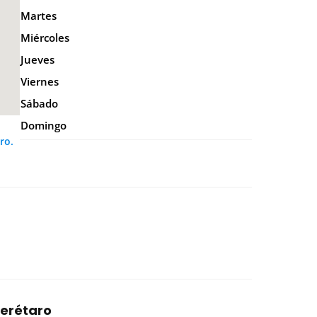
Martes
Miércoles
Jueves
Viernes
Sábado
Domingo
ro.
uerétaro