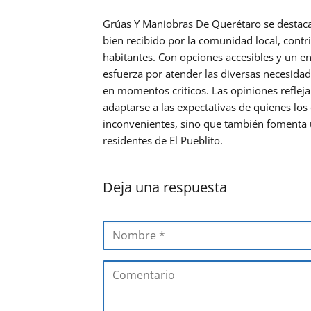
Grúas Y Maniobras De Querétaro se destaca
bien recibido por la comunidad local, cont
habitantes. Con opciones accesibles y un en
esfuerza por atender las diversas necesidad
en momentos críticos. Las opiniones refle
adaptarse a las expectativas de quienes los e
inconvenientes, sino que también fomenta 
residentes de El Pueblito.
Deja una respuesta