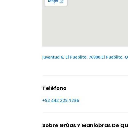
Juventud 6, El Pueblito, 76900 El Pueblito, Q
Teléfono
+52 442 225 1236
Sobre Grúas Y Maniobras De Q