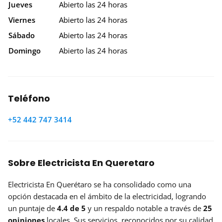
Jueves
Abierto las 24 horas
Viernes
Abierto las 24 horas
Sábado
Abierto las 24 horas
Domingo
Abierto las 24 horas
Teléfono
+52 442 747 3414
Sobre Electricista En Queretaro
Electricista En Querétaro se ha consolidado como una
opción destacada en el ámbito de la electricidad, logrando
un puntaje de
4.4 de 5
y un respaldo notable a través de
25
opiniones
locales. Sus servicios, reconocidos por su calidad