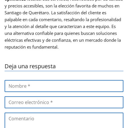
y precios accesibles, son la elección favorita de muchos en
Santiago de Querétaro. La satisfacción del cliente es
palpable en cada comentario, resaltando la profesionalidad
y la atención al detalle que caracterizan a este equipo. Es
una alternativa confiable para quienes buscan soluciones
eléctricas efectivas y de confianza, en un mercado donde la
reputación es fundamental.
Deja una respuesta