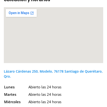
Lázaro Cárdenas 250, Modelo, 76178 Santiago de Querétaro,
Qro.
Lunes
Abierto las 24 horas
Martes
Abierto las 24 horas
Miércoles
Abierto las 24 horas