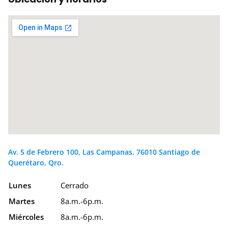
Av. 5 de Febrero 100, Las Campanas, 76010 Santiago de
Querétaro, Qro.
Lunes
Cerrado
Martes
8a.m.-6p.m.
Miércoles
8a.m.-6p.m.