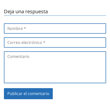
Deja una respuesta