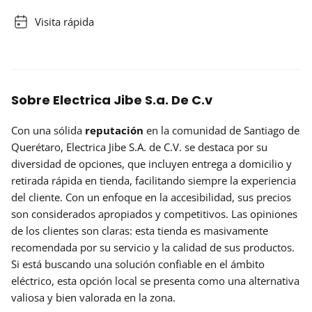
Visita rápida
Sobre Electrica Jibe S.a. De C.v
Con una sólida
reputación
en la comunidad de Santiago de
Querétaro, Electrica Jibe S.A. de C.V. se destaca por su
diversidad de opciones, que incluyen entrega a domicilio y
retirada rápida en tienda, facilitando siempre la experiencia
del cliente. Con un enfoque en la accesibilidad, sus precios
son considerados apropiados y competitivos. Las opiniones
de los clientes son claras: esta tienda es masivamente
recomendada por su servicio y la calidad de sus productos.
Si está buscando una solución confiable en el ámbito
eléctrico, esta opción local se presenta como una alternativa
valiosa y bien valorada en la zona.