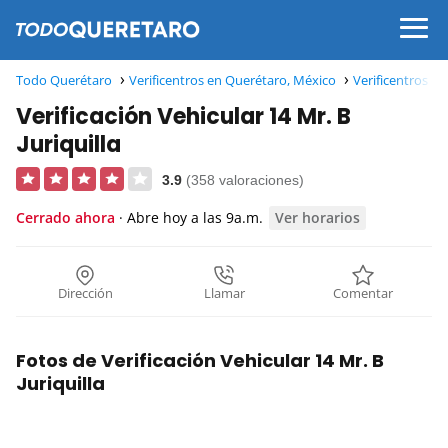
Todo Querétaro
Verificentros en Querétaro, México
Verificentros en
Verificación Vehicular 14 Mr. B
Juriquilla
3.9
(358 valoraciones)
Cerrado ahora
· Abre hoy a las 9a.m.
Ver horarios
Dirección
Llamar
Comentar
Fotos de Verificación Vehicular 14 Mr. B
Juriquilla