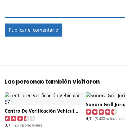
Las personas también visitaron
Sonora Grill Juriqui
Centro De Verificación Vehicular 57
4,7
(5.433 valoraciones)
3,7
(23 valoraciones)