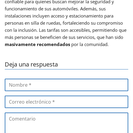
confiable para quienes buscan mejorar la seguridad y
funcionamiento de sus automóviles. Además, sus
instalaciones incluyen acceso y estacionamiento para
personas en silla de ruedas, fortaleciendo su compromiso
con la inclusión. Las tarifas son accesibles, permitiendo que
más personas se beneficien de sus servicios, que han sido
masivamente recomendados
por la comunidad.
Deja una respuesta