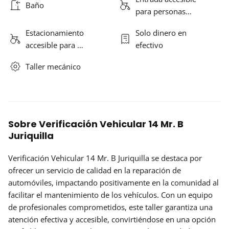
Baño
para personas…
Estacionamiento
Solo dinero en
accesible para …
efectivo
Taller mecánico
Sobre Verificación Vehicular 14 Mr. B
Juriquilla
Verificación Vehicular 14 Mr. B Juriquilla se destaca por
ofrecer un servicio de calidad en la reparación de
automóviles, impactando positivamente en la comunidad al
facilitar el mantenimiento de los vehículos. Con un equipo
de profesionales comprometidos, este taller garantiza una
atención efectiva y accesible, convirtiéndose en una opción