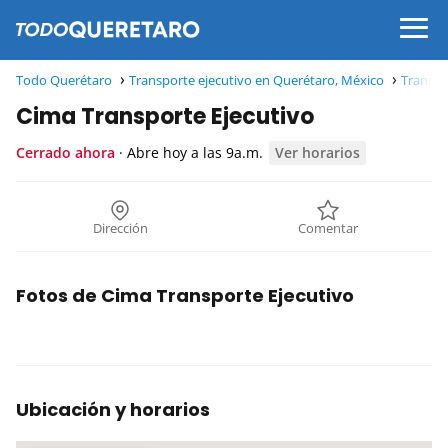
Todo Querétaro
Transporte ejecutivo en Querétaro, México
Transpo
Cima Transporte Ejecutivo
Cerrado ahora
· Abre hoy a las 9a.m.
Ver horarios
Dirección
Comentar
Fotos de Cima Transporte Ejecutivo
Ubicación y horarios