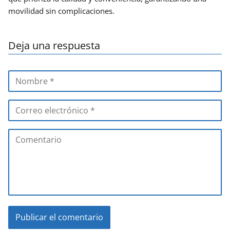
movilidad sin complicaciones.
Deja una respuesta