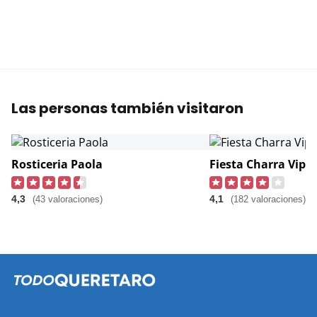
Las personas también visitaron
Rosticeria Paola
Fiesta Charra Vip
4,3
4,1
(43 valoraciones)
(182 valoraciones)