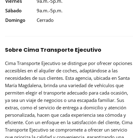
Viernes
9a.m.-5p.m.
Sábado
9a.m.-5p.m.
Domingo
Cerrado
Sobre Cima Transporte Ejecutivo
Cima Transporte Ejecutivo se distingue por ofrecer opciones
accesibles en el alquiler de coches, adaptándose a las
necesidades de sus clientes. Esta agencia, ubicada en Santa
María Magdalena, brinda una variedad de vehículos que
permiten elegir el transporte adecuado para cada ocasión,
ya sea un viaje de negocios o una escapada familiar. Sus
extras, como el servicio de entrega a domicilio y atención
personalizada, hacen que cada experiencia sea cómoda y
eficiente. Con un enfoque en la satisfacción del cliente, Cima
Transporte Ejecutivo se compromete a ofrecer un servicio
que prioriza la calidad y conveniencia, garantizando una