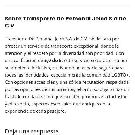
Sobre Transporte De Personal Jelca S.a De
C.v
Transporte De Personal Jelca S.A. de C.V. se destaca por
ofrecer un servicio de transporte excepcional, donde la
atención y el respeto por la diversidad son prioridad. Con
una calificación de
5,0 de 5
, este servicio se caracteriza por
su ambiente inclusivo, cultivando un espacio seguro para
todas las identidades, especialmente la comunidad LGBTQ+.
Con opciones accesibles y una sólida reputación respaldada
por las opiniones de sus usuarios, Jelca no solo garantiza un
traslado confiable, sino que también promueve la inclusión
y el respeto, aspectos esenciales que enriquecen la
experiencia de cada pasajero.
Deja una respuesta