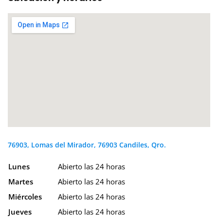
76903, Lomas del Mirador, 76903 Candiles, Qro.
Lunes
Abierto las 24 horas
Martes
Abierto las 24 horas
Miércoles
Abierto las 24 horas
Jueves
Abierto las 24 horas