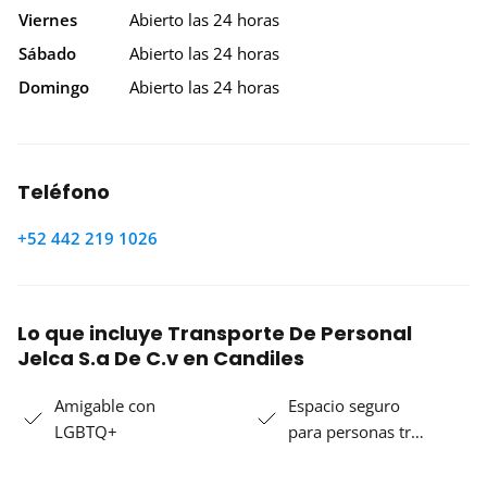
Viernes
Abierto las 24 horas
Sábado
Abierto las 24 horas
Domingo
Abierto las 24 horas
Teléfono
+52 442 219 1026
Lo que incluye Transporte De Personal
Jelca S.a De C.v en Candiles
Amigable con
Espacio seguro
LGBTQ+
para personas tr…