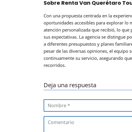
Sobre Renta Van Querétaro To
Con una propuesta centrada en la experienc
oportunidades accesibles para explorar lo m
atención personalizada que recibió, lo que 
sus expectativas. La agencia se distingue 
a diferentes presupuestos y planes familiar
pesar de las diversas opiniones, el equip
continuamente su servicio, asegurando qu
recorridos.
Deja una respuesta