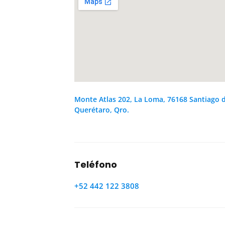
Monte Atlas 202, La Loma, 76168 Santiago 
Querétaro, Qro.
Teléfono
+52 442 122 3808