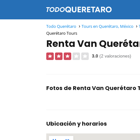
Todo Querétaro
Tours en Querétaro, México
Querétaro Tours
Renta Van Queréta
3.0
(2 valoraciones)
Fotos de Renta Van Querétaro 
Ubicación y horarios