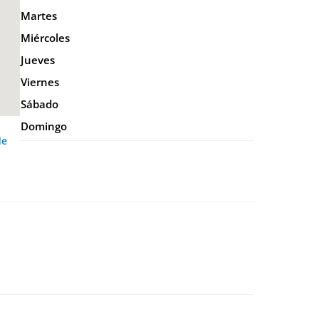
Martes
Miércoles
Jueves
Viernes
Sábado
Domingo
de