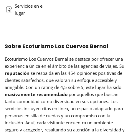
Servicios en el
lugar
Sobre Ecoturismo Los Cuervos Bernal
Ecoturismo Los Cuervos Bernal se destaca por ofrecer una
experiencia única en el ámbito de las agencias de viajes. Su
reputación
se respalda en las 454 opiniones positivas de
clientes satisfechos, que valoran su enfoque accesible y
amigable. Con un rating de 4,5 sobre 5, este lugar ha sido
masivamente recomendado
por aquellos que buscan
tanto comodidad como diversidad en sus opciones. Los
servicios incluyen citas en línea, un espacio adaptado para
personas en silla de ruedas y un compromiso con la
inclusión. Aquí, cada visitante encuentra un ambiente
seguro y acogedor, resaltando su atención a la diversidad y