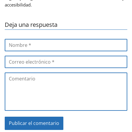
accesibilidad.
Deja una respuesta