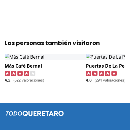
Las personas también visitaron
Más Café Bernal
Puertas De La Peñ
4,2
4,8
(622 valoraciones)
(294 valoraciones)