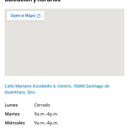
Calle Mariano Escobedo 4, Centro, 76000 Santiago de
Querétaro, Qro.
Lunes
Cerrado
Martes
9a.m.-4p.m.
Miércoles
9a.m.-4p.m.