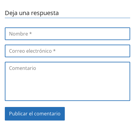
Deja una respuesta