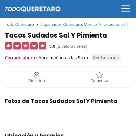
Todo Querétaro
Taquerías en Querétaro, México
Taquerías en Sant
Tacos Sudados Sal Y Pimienta
5.0
(1 valoraciones)
Cerrado ahora
· Abre mañana a las 9a.m.
Ver horarios
Dirección
Comentar
Fotos de Tacos Sudados Sal Y Pimienta
Ubicación y horarios