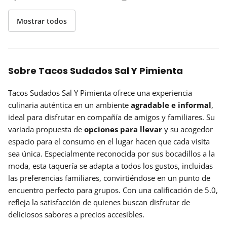
Mostrar todos
Sobre Tacos Sudados Sal Y Pimienta
Tacos Sudados Sal Y Pimienta ofrece una experiencia
culinaria auténtica en un ambiente
agradable e informal
,
ideal para disfrutar en compañía de amigos y familiares. Su
variada propuesta de
opciones para llevar
y su acogedor
espacio para el consumo en el lugar hacen que cada visita
sea única. Especialmente reconocida por sus bocadillos a la
moda, esta taquería se adapta a todos los gustos, incluidas
las preferencias familiares, convirtiéndose en un punto de
encuentro perfecto para grupos. Con una calificación de 5.0,
refleja la satisfacción de quienes buscan disfrutar de
deliciosos sabores a precios accesibles.