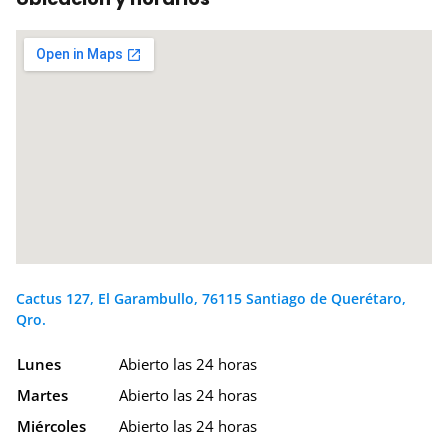
Cactus 127, El Garambullo, 76115 Santiago de Querétaro,
Qro.
Lunes
Abierto las 24 horas
Martes
Abierto las 24 horas
Miércoles
Abierto las 24 horas