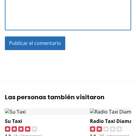
Las personas también visitaron
Su Taxi
Radio Taxi Diaman