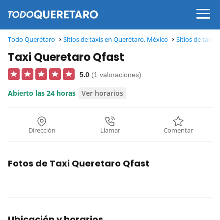
Todo Querétaro
Sitios de taxis en Querétaro, México
Sitios de taxi
Taxi Queretaro Qfast
5.0
(1 valoraciones)
Abierto las 24 horas
Ver horarios
Dirección
Llamar
Comentar
Fotos de Taxi Queretaro Qfast
Ubicación y horarios