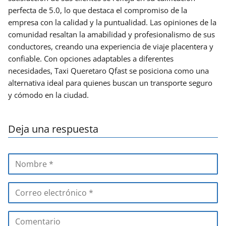
perfecta de 5.0, lo que destaca el compromiso de la
empresa con la calidad y la puntualidad. Las opiniones de la
comunidad resaltan la amabilidad y profesionalismo de sus
conductores, creando una experiencia de viaje placentera y
confiable. Con opciones adaptables a diferentes
necesidades, Taxi Queretaro Qfast se posiciona como una
alternativa ideal para quienes buscan un transporte seguro
y cómodo en la ciudad.
Deja una respuesta