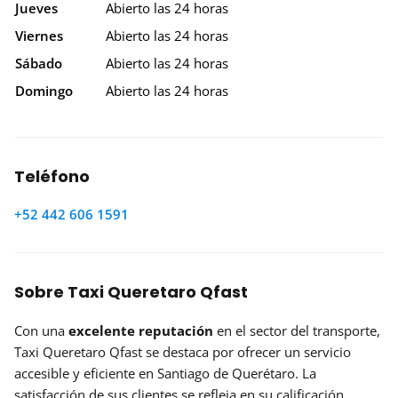
Jueves
Abierto las 24 horas
Viernes
Abierto las 24 horas
Sábado
Abierto las 24 horas
Domingo
Abierto las 24 horas
Teléfono
+52 442 606 1591
Sobre Taxi Queretaro Qfast
Con una
excelente reputación
en el sector del transporte,
Taxi Queretaro Qfast se destaca por ofrecer un servicio
accesible y eficiente en Santiago de Querétaro. La
satisfacción de sus clientes se refleja en su calificación