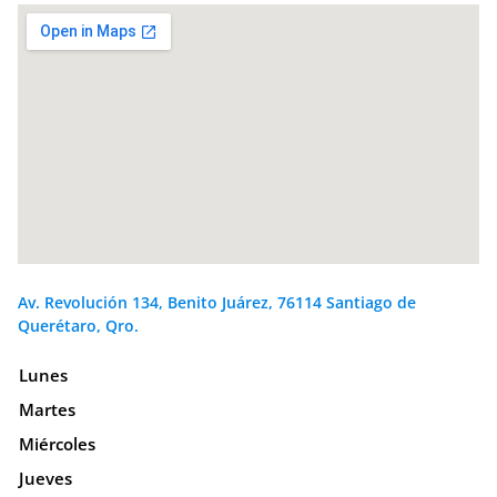
Av. Revolución 134, Benito Juárez, 76114 Santiago de
Querétaro, Qro.
Lunes
Martes
Miércoles
Jueves