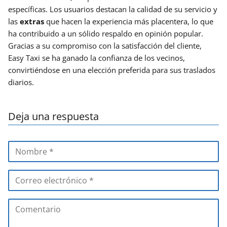
específicas. Los usuarios destacan la calidad de su servicio y
las
extras
que hacen la experiencia más placentera, lo que
ha contribuido a un sólido respaldo en opinión popular.
Gracias a su compromiso con la satisfacción del cliente,
Easy Taxi se ha ganado la confianza de los vecinos,
convirtiéndose en una elección preferida para sus traslados
diarios.
Deja una respuesta