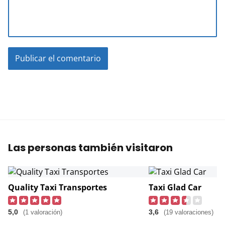
Las personas también visitaron
Quality Taxi Transportes
Taxi Glad Car
5,0
3,6
(1 valoración)
(19 valoraciones)