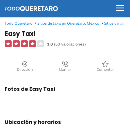
Todo Querétaro
Sitios de taxis en Querétaro, México
Sitios de taxi
Easy Taxi
3.8
(68 valoraciones)
Dirección
Llamar
Comentar
Fotos de Easy Taxi
Ubicación y horarios