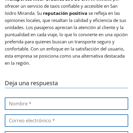
ofrecer un servicio de taxis confiable y accesible en San
Isidro Miranda. Su
reputación positiva
se refleja en las
opiniones locales, que resaltan la calidad y eficiencia de sus
unidades. Los pasajeros aprecian la atención al cliente y la
puntualidad en cada viaje, lo que lo convierte en una opción
preferida para quienes buscan un transporte seguro y
confortable. Con un enfoque en la satisfacción del usuario,
esta empresa se posiciona como una alternativa destacada
en la región.
Deja una respuesta