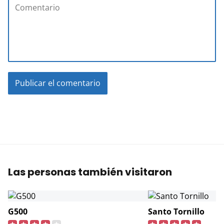
Las personas también visitaron
G500
Santo Tornillo