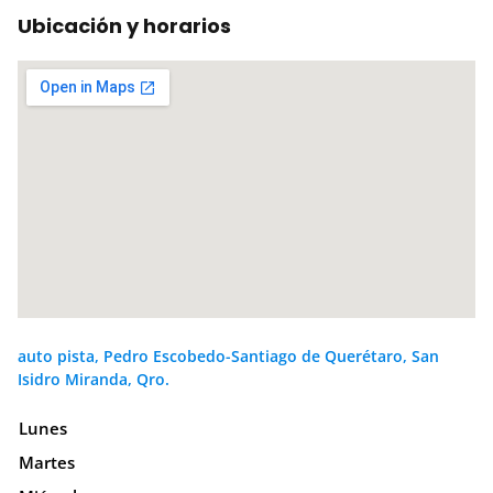
Ubicación y horarios
auto pista, Pedro Escobedo-Santiago de Querétaro, San
Isidro Miranda, Qro.
Lunes
Martes