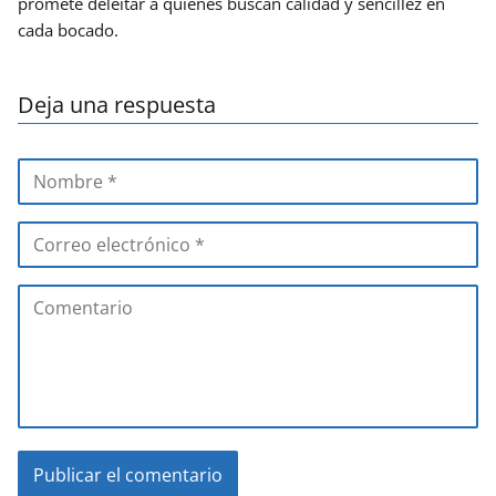
promete deleitar a quienes buscan calidad y sencillez en
cada bocado.
Deja una respuesta