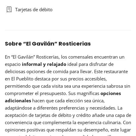
Tarjetas de débito
Sobre “El Gavilán” Rosticerias
En “El Gavilán” Rosticerías, los comensales encuentran un
espacio
informal y relajado
ideal para disfrutar de
deliciosas opciones de comida para llevar. Este restaurante
en El Pueblito destaca por sus precios accesibles,
permitiendo que cada visita sea una experiencia sabrosa sin
comprometer el presupuesto. Sus magníficas
opciones
adicionales
hacen que cada elección sea única,
adaptándose a diferentes preferencias y necesidades. La
aceptación de tarjetas de débito y crédito añade una capa de
conveniencia que complementa la experiencia culinaria. Con
opiniones positivas que respaldan su desempeño, este lugar