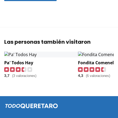
Las personas también visitaron
Pa' Todos Hay
Fondita Comenel
3,7
4,3
(3 valoraciones)
(6 valoraciones)