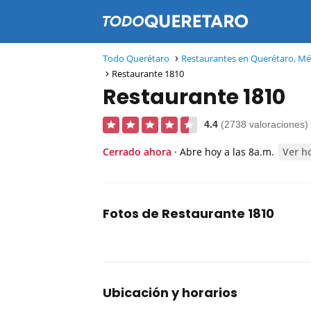
Todo Querétaro
Restaurantes en Querétaro, Mé
Restaurante 1810
Restaurante 1810
4.4
(2738 valoraciones)
Cerrado ahora
· Abre hoy a las 8a.m.
Ver h
Fotos de Restaurante 1810
Ubicación y horarios