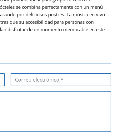
 y cócteles se combina perfectamente con un menú
asando por deliciosos postres. La música en vivo
tras que su accesibilidad para personas con
dan disfrutar de un momento memorable en este