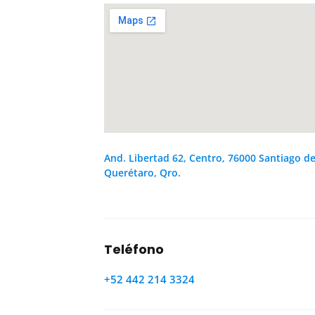
And. Libertad 62, Centro, 76000 Santiago d
Querétaro, Qro.
Teléfono
+52 442 214 3324