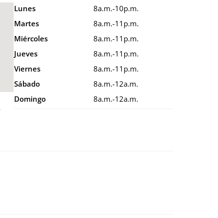
Lunes
8a.m.-10p.m.
Martes
8a.m.-11p.m.
Miércoles
8a.m.-11p.m.
Jueves
8a.m.-11p.m.
Viernes
8a.m.-11p.m.
Sábado
8a.m.-12a.m.
Domingo
8a.m.-12a.m.
e