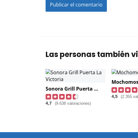
Las personas también vi
Sonora Grill Puerta La Victoria
4,5
(2.355 va
4,7
(9.638 valoraciones)