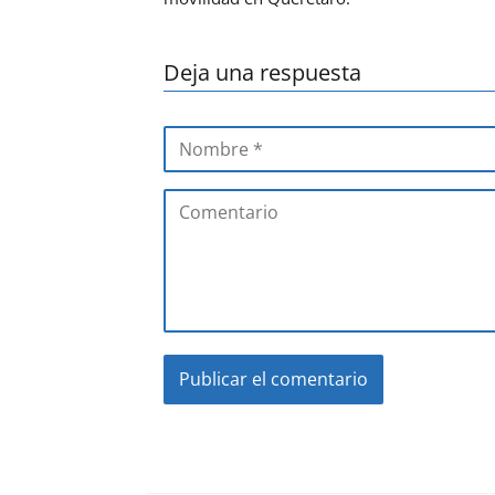
Deja una respuesta