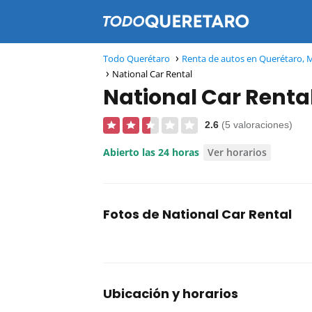
Todo Querétaro
Renta de autos en Querétaro, 
National Car Rental
National Car Renta
2.6
(5 valoraciones)
Abierto las 24 horas
Ver horarios
Fotos de National Car Rental
Ubicación y horarios