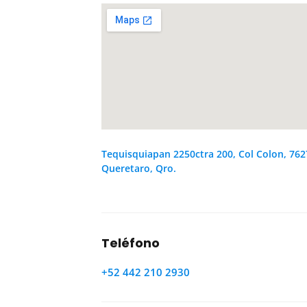
Tequisquiapan 2250ctra 200, Col Colon, 762
Queretaro, Qro.
Teléfono
+52 442 210 2930