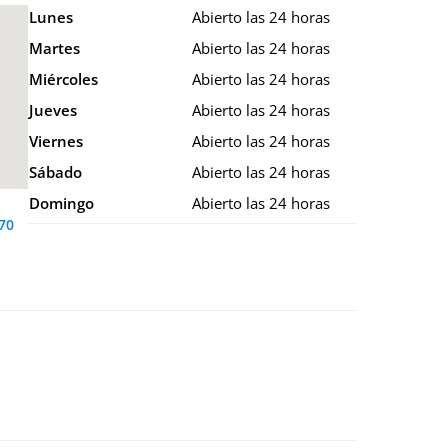
Lunes
Abierto las 24 horas
Martes
Abierto las 24 horas
Miércoles
Abierto las 24 horas
Jueves
Abierto las 24 horas
Viernes
Abierto las 24 horas
Sábado
Abierto las 24 horas
Domingo
Abierto las 24 horas
70