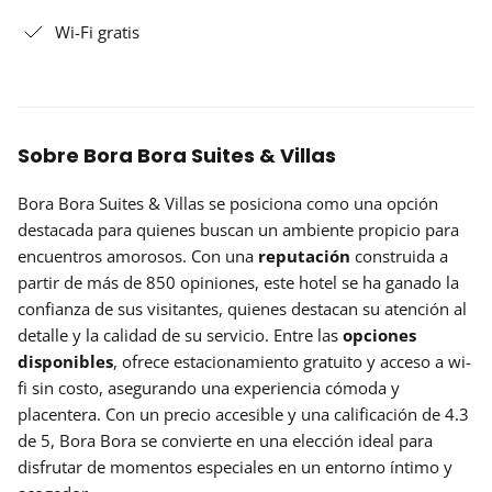
Wi-Fi gratis
Sobre Bora Bora Suites & Villas
Bora Bora Suites & Villas se posiciona como una opción
destacada para quienes buscan un ambiente propicio para
encuentros amorosos. Con una
reputación
construida a
partir de más de 850 opiniones, este hotel se ha ganado la
confianza de sus visitantes, quienes destacan su atención al
detalle y la calidad de su servicio. Entre las
opciones
disponibles
, ofrece estacionamiento gratuito y acceso a wi-
fi sin costo, asegurando una experiencia cómoda y
placentera. Con un precio accesible y una calificación de 4.3
de 5, Bora Bora se convierte en una elección ideal para
disfrutar de momentos especiales en un entorno íntimo y