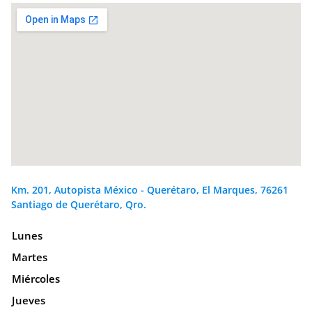
Km. 201, Autopista México - Querétaro, El Marques, 76261
Santiago de Querétaro, Qro.
Lunes
Martes
Miércoles
Jueves