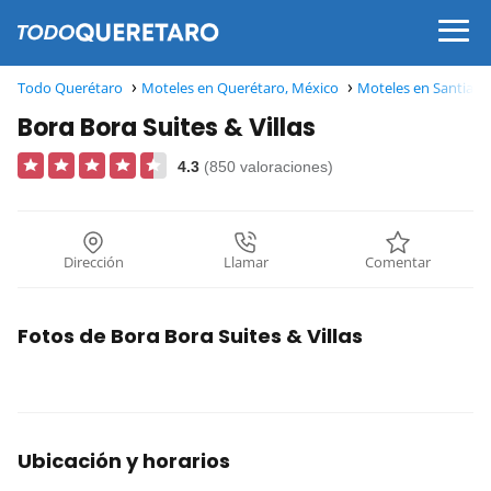
Todo Querétaro
Moteles en Querétaro, México
Moteles en Santiago
Bora Bora Suites & Villas
4.3
(850 valoraciones)
Dirección
Llamar
Comentar
Fotos de Bora Bora Suites & Villas
Ubicación y horarios