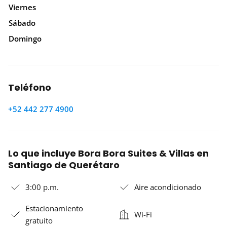
Viernes
Sábado
Domingo
Teléfono
+52 442 277 4900
Lo que incluye Bora Bora Suites & Villas en
Santiago de Querétaro
3:00 p.m.
Aire acondicionado
Estacionamiento
Wi-Fi
gratuito