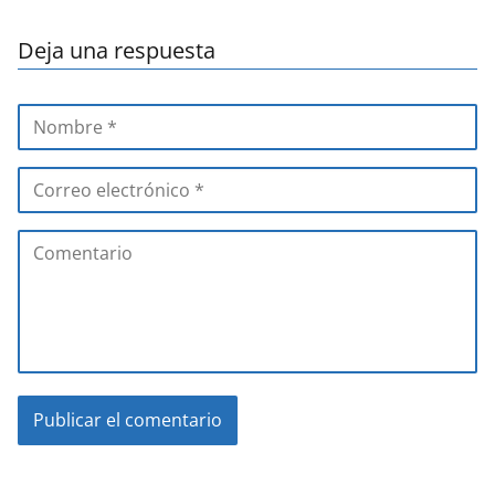
Deja una respuesta