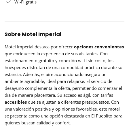
Wi-Fi gratis
Sobre Motel Imperial
Motel Imperial destaca por ofrecer
opciones convenientes
que enriquecen la experiencia de sus visitantes. Con
estacionamiento gratuito y conexión wi-fi sin costo, los
huéspedes disfrutan de una comodidad práctica durante su
estancia. Además, el aire acondicionado asegura un
ambiente agradable, ideal para relajarse. El servicio de
desayuno complementa la oferta, permitiendo comenzar el
día de manera placentera. Su acceso es ágil, con tarifas
accesibles
que se ajustan a diferentes presupuestos. Con
una valoración positiva y opiniones favorables, este motel
se presenta como una opción destacada en El Pueblito para
quienes buscan calidad y confort.