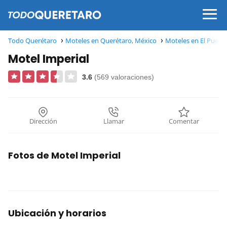
Todo Querétaro
Moteles en Querétaro, México
Moteles en El Puebli
Motel Imperial
3.6
(569 valoraciones)
Dirección
Llamar
Comentar
Fotos de Motel Imperial
Ubicación y horarios