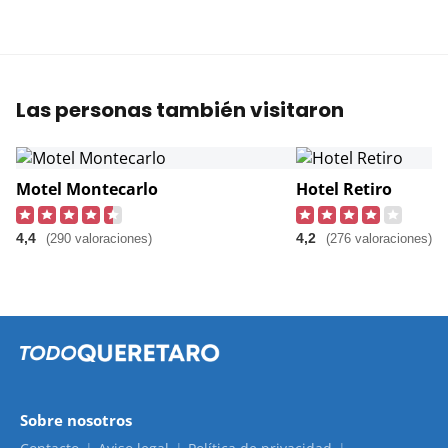
Las personas también visitaron
Motel Montecarlo
Hotel Retiro
4,4
4,2
(290 valoraciones)
(276 valoraciones)
Sobre nosotros