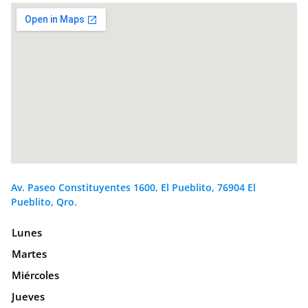
Av. Paseo Constituyentes 1600, El Pueblito, 76904 El
Pueblito, Qro.
Lunes
Martes
Miércoles
Jueves