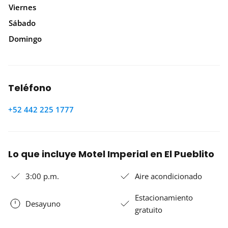
Viernes
Sábado
Domingo
Teléfono
+52 442 225 1777
Lo que incluye Motel Imperial en El Pueblito
3:00 p.m.
Aire acondicionado
Estacionamiento
Desayuno
gratuito