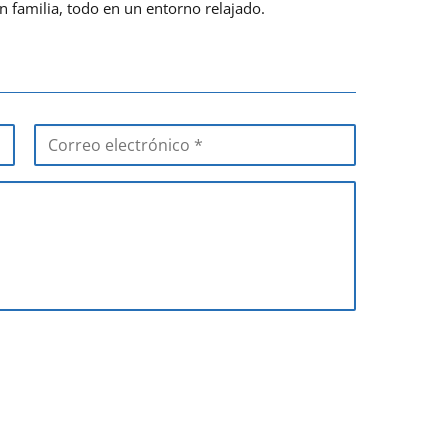
n familia, todo en un entorno relajado.