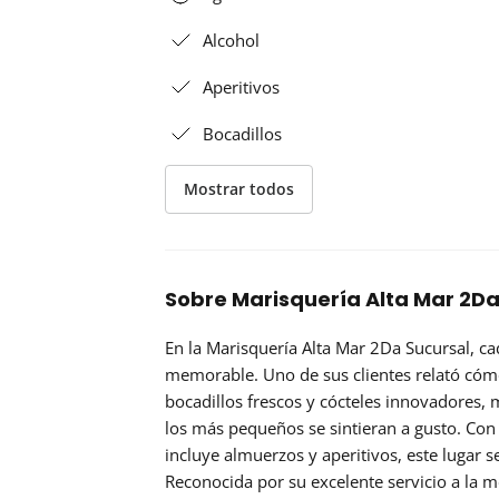
Alcohol
Aperitivos
Bocadillos
Mostrar todos
Sobre Marisquería Alta Mar 2Da
En la Marisquería Alta Mar 2Da Sucursal, ca
memorable. Uno de sus clientes relató cómo
bocadillos frescos y cócteles innovadores,
los más pequeños se sintieran a gusto. Con
incluye almuerzos y aperitivos, este lugar 
Reconocida por su excelente servicio a la m