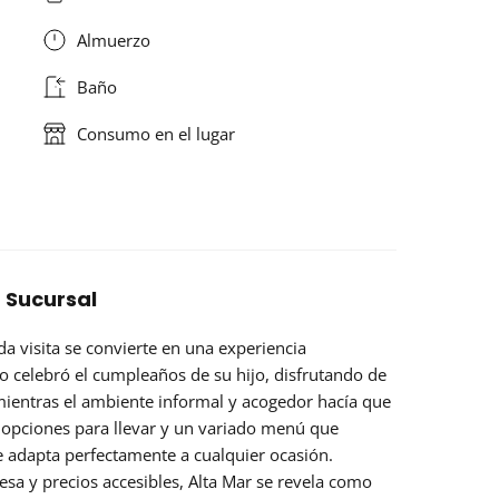
Almuerzo
Baño
Consumo en el lugar
 Sucursal
da visita se convierte en una experiencia
 celebró el cumpleaños de su hijo, disfrutando de
 mientras el ambiente informal y acogedor hacía que
 opciones para llevar y un variado menú que
se adapta perfectamente a cualquier ocasión.
esa y precios accesibles, Alta Mar se revela como