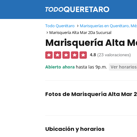
Todo Querétaro
Marisquerías en Querétaro, Mé
Marisquería Alta Mar 2Da Sucursal
Marisquería Alta M
4.8
(23 valoraciones)
Abierto ahora
hasta las 9p.m.
Ver horarios
Fotos de Marisquería Alta Mar 
Ubicación y horarios