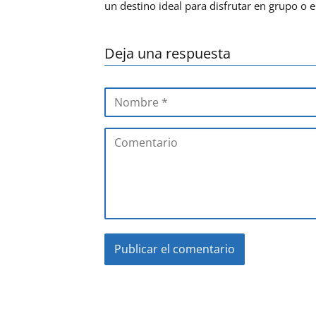
un destino ideal para disfrutar en grupo o e
Deja una respuesta