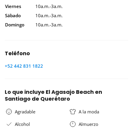
Viernes
10a.m.-3a.m.
Sábado
10a.m.-3a.m.
Domingo
10a.m.-3a.m.
Teléfono
+52 442 831 1822
Lo que incluye El Agasajo Beach en
Santiago de Querétaro
Agradable
A la moda
Alcohol
Almuerzo