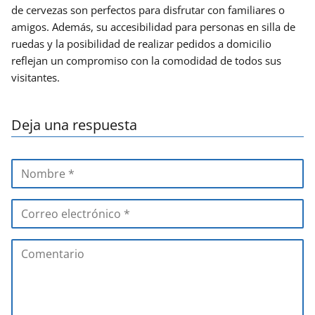
de cervezas son perfectos para disfrutar con familiares o
amigos. Además, su accesibilidad para personas en silla de
ruedas y la posibilidad de realizar pedidos a domicilio
reflejan un compromiso con la comodidad de todos sus
visitantes.
Deja una respuesta