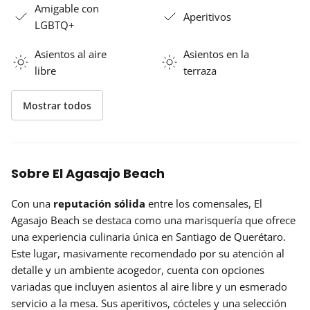
Amigable con
Aperitivos
LGBTQ+
Asientos al aire
Asientos en la
libre
terraza
Mostrar todos
Sobre El Agasajo Beach
Con una
reputación sólida
entre los comensales, El
Agasajo Beach se destaca como una marisquería que ofrece
una experiencia culinaria única en Santiago de Querétaro.
Este lugar, masivamente recomendado por su atención al
detalle y un ambiente acogedor, cuenta con opciones
variadas que incluyen asientos al aire libre y un esmerado
servicio a la mesa. Sus aperitivos, cócteles y una selección