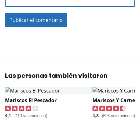
Las personas también visitaron
Mariscos El Pescador
Mariscos Y Carnes 
4,1
4,3
(110 valoraciones)
(693 valoraciones)