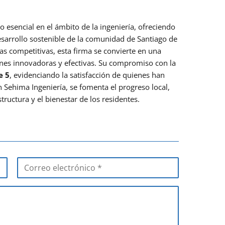
 esencial en el ámbito de la ingeniería, ofreciendo
esarrollo sostenible de la comunidad de Santiago de
as competitivas, esta firma se convierte en una
nes innovadoras y efectivas. Su compromiso con la
e 5
, evidenciando la satisfacción de quienes han
n Sehima Ingeniería, se fomenta el progreso local,
ructura y el bienestar de los residentes.