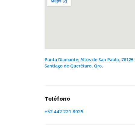
Punta Diamante, Altos de San Pablo, 76125
Santiago de Querétaro, Qro.
Teléfono
+52 442 221 8025