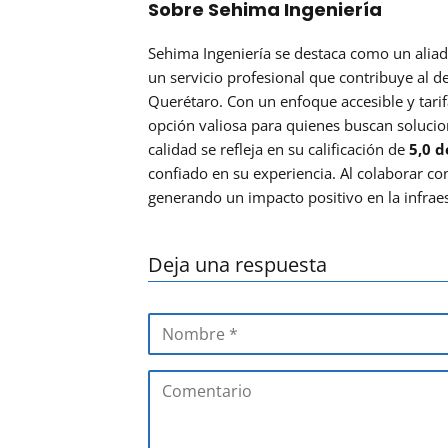
Sobre Sehima Ingeniería
Sehima Ingeniería se destaca como un aliado
un servicio profesional que contribuye al d
Querétaro. Con un enfoque accesible y tarif
opción valiosa para quienes buscan solucio
calidad se refleja en su calificación de
5,0 d
confiado en su experiencia. Al colaborar co
generando un impacto positivo en la infraest
Deja una respuesta