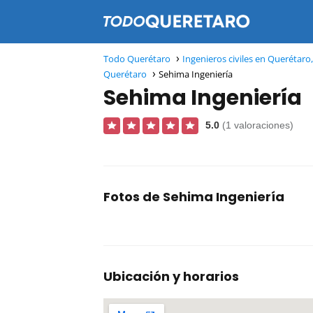
Todo Querétaro
Ingenieros civiles en Querétaro
Querétaro
Sehima Ingeniería
Sehima Ingeniería
5.0
(1 valoraciones)
Fotos de Sehima Ingeniería
Ubicación y horarios