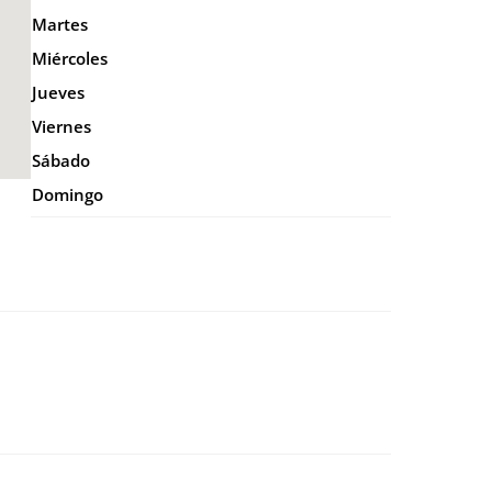
Martes
Miércoles
Jueves
Viernes
Sábado
Domingo