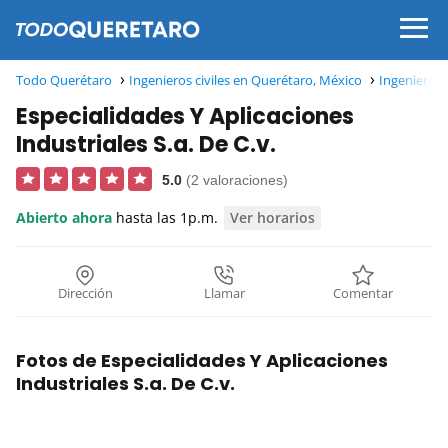
Todo Querétaro
Ingenieros civiles en Querétaro, México
Ingenieros 
Especialidades Y Aplicaciones
Industriales S.a. De C.v.
5.0
(2 valoraciones)
Abierto ahora
hasta las 1p.m.
Ver horarios
Dirección
Llamar
Comentar
Fotos de Especialidades Y Aplicaciones
Industriales S.a. De C.v.