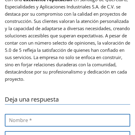
Especialidades y Aplicaciones Industriales S.A. de C.V. se
destaca por su compromiso con la calidad en proyectos de
construcción. Sus clientes valoran la atención personalizada
y la capacidad de adaptarse a diversas necesidades, creando
soluciones accesibles que superan expectativas. A pesar de
contar con un número selecto de opiniones, la valoración de
5.0 de 5 refleja la satisfacción de quienes han confiado en
sus servicios. La empresa no solo se enfoca en construir,
sino en forjar relaciones duraderas con la comunidad,
destacándose por su profesionalismo y dedicación en cada
proyecto.
Deja una respuesta