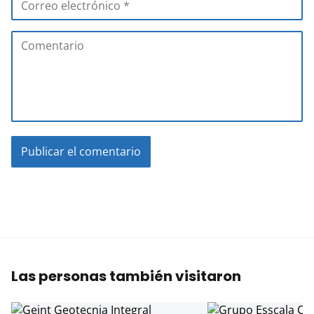
Las personas también visitaron