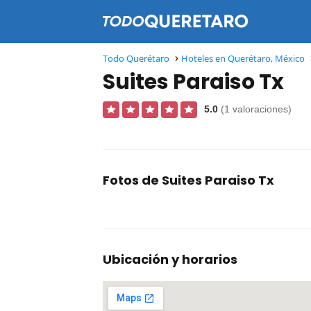
Todo Querétaro
Hoteles en Querétaro, México
Suites Paraiso Tx
5.0
(1 valoraciones)
Fotos de Suites Paraiso Tx
Ubicación y horarios