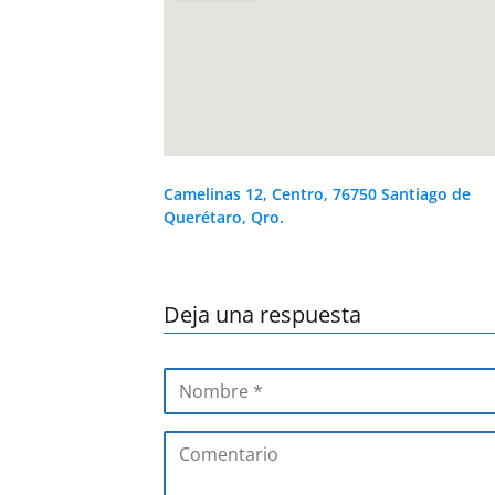
Camelinas 12, Centro, 76750 Santiago de
Querétaro, Qro.
Deja una respuesta