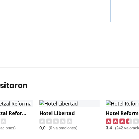
sitaron
Hotel Quetzal Reforma
Hotel Libertad
Hotel Reform
0,0
3,4
raciones)
(0 valoraciones)
(242 valoraci