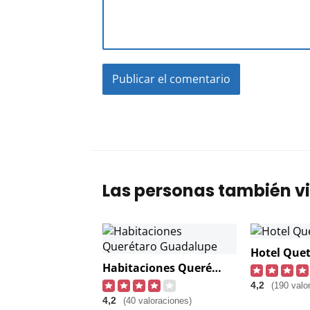
Las personas también vi
Habitaciones Querétaro Guadalupe
4,2
(190 valo
4,2
(40 valoraciones)