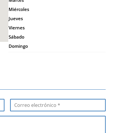
Martes
Miércoles
Jueves
Viernes
Sábado
Domingo