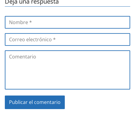
Deja una respuesta