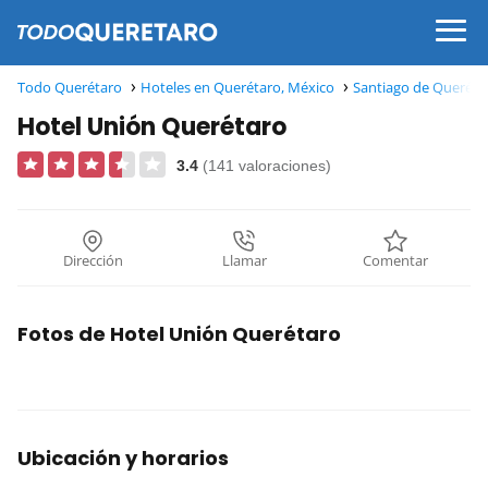
Todo Querétaro
Hoteles en Querétaro, México
Santiago de Queréta
Hotel Unión Querétaro
3.4
(141 valoraciones)
Dirección
Llamar
Comentar
Fotos de Hotel Unión Querétaro
Ubicación y horarios