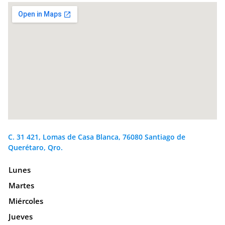
C. 31 421, Lomas de Casa Blanca, 76080 Santiago de
Querétaro, Qro.
Lunes
Martes
Miércoles
Jueves