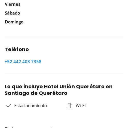
Viernes
Sábado
Domingo
Teléfono
+52 442 403 7358
Lo que incluye Hotel Unión Querétaro en
Santiago de Querétaro
Estacionamiento
Wi-Fi