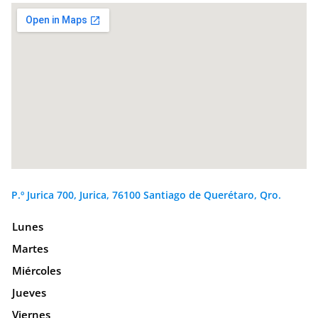
P.º Jurica 700, Jurica, 76100 Santiago de Querétaro, Qro.
Lunes
Martes
Miércoles
Jueves
Viernes