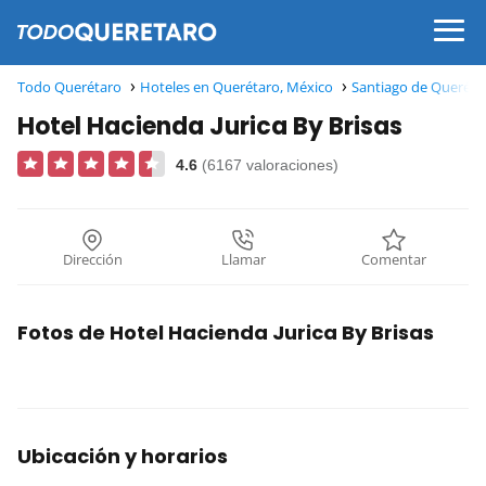
Todo Querétaro
Hoteles en Querétaro, México
Santiago de Queréta
Hotel Hacienda Jurica By Brisas
4.6
(6167 valoraciones)
Dirección
Llamar
Comentar
Fotos de Hotel Hacienda Jurica By Brisas
Ubicación y horarios