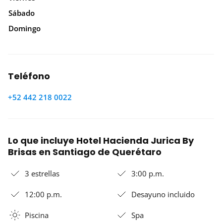
Sábado
Domingo
Teléfono
+52 442 218 0022
Lo que incluye Hotel Hacienda Jurica By
Brisas en Santiago de Querétaro
3 estrellas
3:00 p.m.
12:00 p.m.
Desayuno incluido
Piscina
Spa