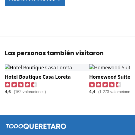
Las personas también visitaron
Hotel Boutique Casa Loreta
Homewood Suites 
4,6
4,4
(162 valoraciones)
(1.273 valoraciones)