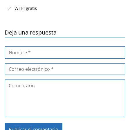
Wi-Fi gratis
Deja una respuesta