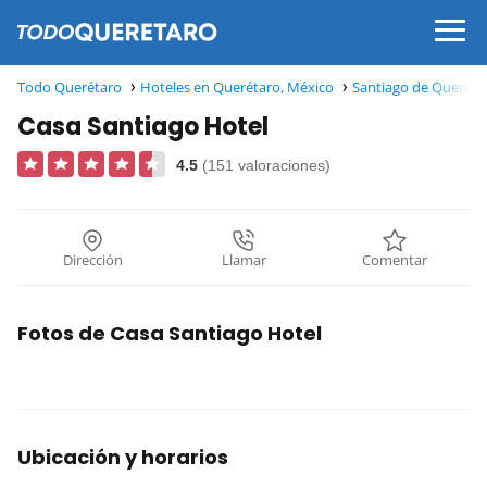
Todo Querétaro
Hoteles en Querétaro, México
Santiago de Queréta
Casa Santiago Hotel
4.5
(151 valoraciones)
Dirección
Llamar
Comentar
Fotos de Casa Santiago Hotel
Ubicación y horarios