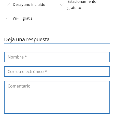
Estacionamiento
Desayuno incluido
gratuito
Wi-Fi gratis
Deja una respuesta