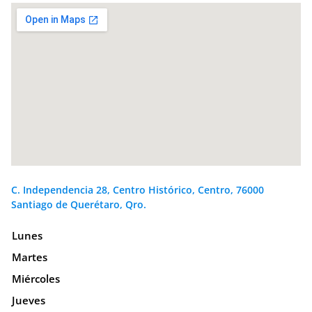
C. Independencia 28, Centro Histórico, Centro, 76000
Santiago de Querétaro, Qro.
Lunes
Martes
Miércoles
Jueves