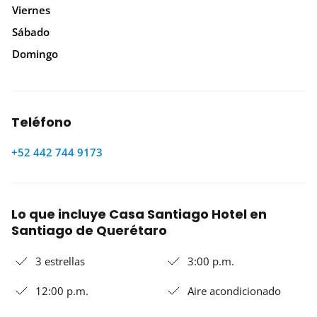
Viernes
Sábado
Domingo
Teléfono
+52 442 744 9173
Lo que incluye Casa Santiago Hotel en
Santiago de Querétaro
3 estrellas
3:00 p.m.
12:00 p.m.
Aire acondicionado