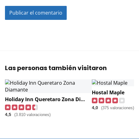
Las personas también visitaron
Hostal Maple
Holiday Inn Queretaro Zona Diamante
4,0
(375 valoraciones)
4,5
(3.810 valoraciones)