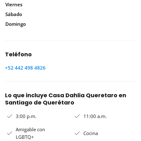
Viernes
Sábado
Domingo
Teléfono
+52 442 498 4826
Lo que incluye Casa Dahlia Queretaro en
Santiago de Querétaro
3:00 p.m.
11:00 a.m.
Amigable con
Cocina
LGBTQ+