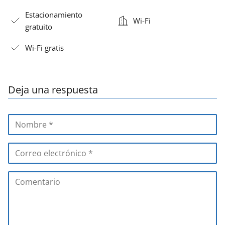
Estacionamiento
Wi-Fi
gratuito
Wi-Fi gratis
Deja una respuesta