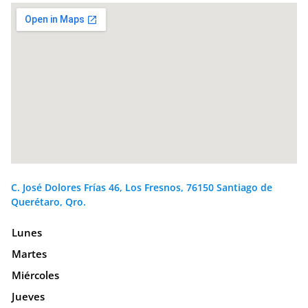
C. José Dolores Frías 46, Los Fresnos, 76150 Santiago de
Querétaro, Qro.
Lunes
Martes
Miércoles
Jueves