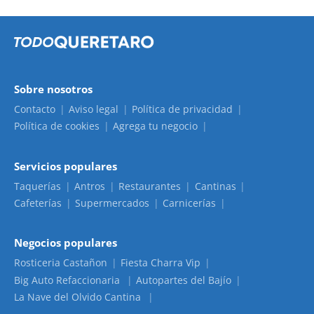
Sobre nosotros
Contacto
Aviso legal
Política de privacidad
Política de cookies
Agrega tu negocio
Servicios populares
Taquerías
Antros
Restaurantes
Cantinas
Cafeterías
Supermercados
Carnicerías
Negocios populares
Rosticeria Castañon
Fiesta Charra Vip
Big Auto Refaccionaria
Autopartes del Bajío
La Nave del Olvido Cantina