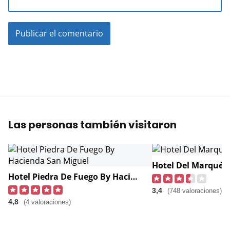
Las personas también visitaron
Hotel Del Marqués
Hotel Piedra De Fuego By Hacienda San Miguel
3,4
(748 valoraciones)
4,8
(4 valoraciones)