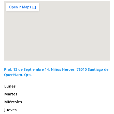
Prol. 13 de Septiembre 14, Niños Heroes, 76010 Santiago de
Querétaro, Qro.
Lunes
Martes
Miércoles
Jueves