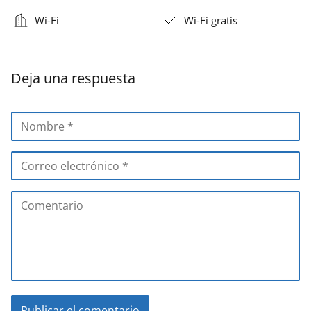
Wi-Fi
Wi-Fi gratis
Deja una respuesta