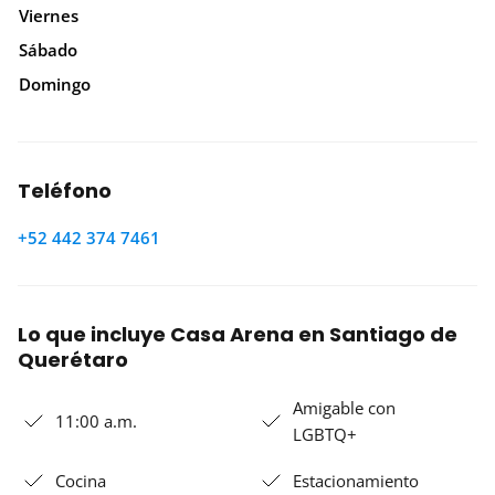
Viernes
Sábado
Domingo
Teléfono
+52 442 374 7461
Lo que incluye Casa Arena en Santiago de
Querétaro
Amigable con
11:00 a.m.
LGBTQ+
Cocina
Estacionamiento