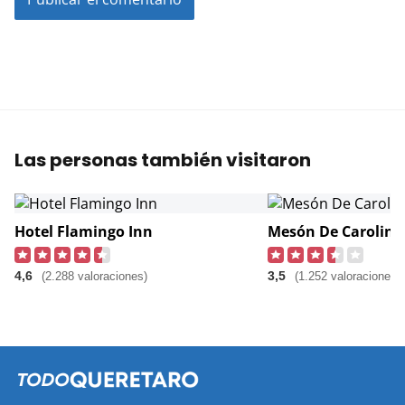
Las personas también visitaron
Hotel Flamingo Inn
Mesón De Carolina
4,6
3,5
(2.288 valoraciones)
(1.252 valoraciones)