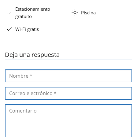
Estacionamiento
Piscina
gratuito
Wi-Fi gratis
Deja una respuesta