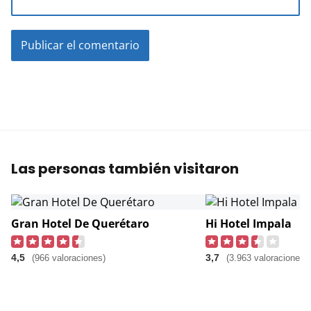
Las personas también visitaron
Gran Hotel De Querétaro
Hi Hotel Impala
4,5
3,7
(966 valoraciones)
(3.963 valoraciones)