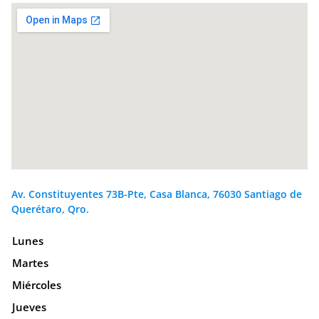
Av. Constituyentes 73B-Pte, Casa Blanca, 76030 Santiago de
Querétaro, Qro.
Lunes
Martes
Miércoles
Jueves