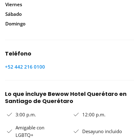
Viernes
Sábado
Domingo
Teléfono
+52 442 216 0100
Lo que incluye Bewow Hotel Querétaro en
Santiago de Querétaro
3:00 p.m.
12:00 p.m.
Amigable con
Desayuno incluido
LGBTQ+