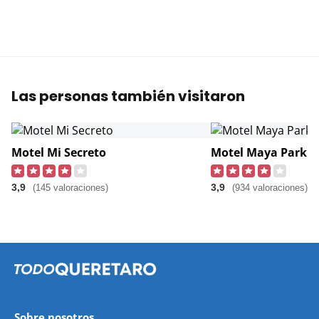
Las personas también visitaron
Motel Mi Secreto
Motel Maya Park
3,9
3,9
(145 valoraciones)
(934 valoraciones)
Sobre nosotros