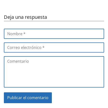
Deja una respuesta