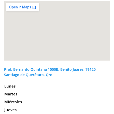
Prol. Bernardo Quintana 1000B, Benito Juárez, 76120
Santiago de Querétaro, Qro.
Lunes
Martes
Miércoles
Jueves