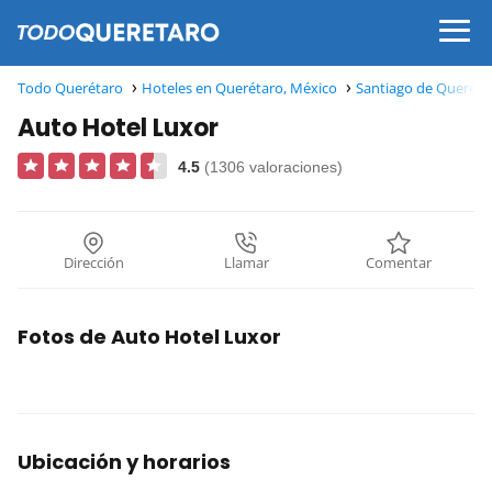
Todo Querétaro
Hoteles en Querétaro, México
Santiago de Queréta
Auto Hotel Luxor
4.5
(1306 valoraciones)
Dirección
Llamar
Comentar
Fotos de Auto Hotel Luxor
Ubicación y horarios