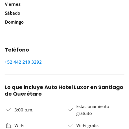
Viernes
Sábado
Domingo
Teléfono
+52 442 210 3292
Lo que incluye Auto Hotel Luxor en Santiago
de Querétaro
Estacionamiento
3:00 p.m.
gratuito
Wi-Fi
Wi-Fi gratis