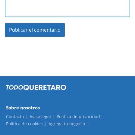
Sobre nosotros
Contacto
Aviso legal
Política de privacidad
Política de cookies
Agrega tu negocio