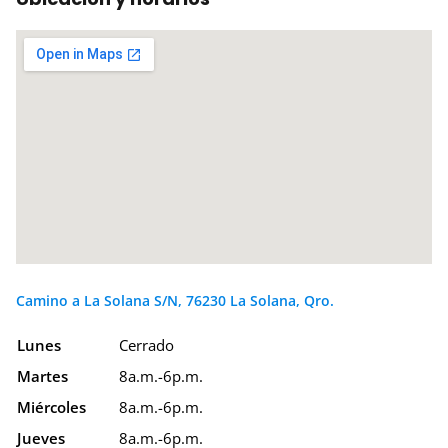
Camino a La Solana S/N, 76230 La Solana, Qro.
Lunes
Cerrado
Martes
8a.m.-6p.m.
Miércoles
8a.m.-6p.m.
Jueves
8a.m.-6p.m.