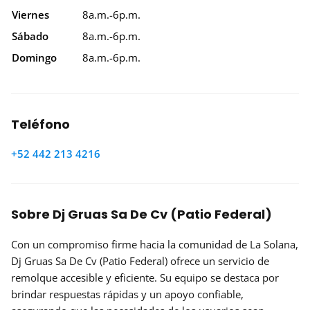
Viernes
8a.m.-6p.m.
Sábado
8a.m.-6p.m.
Domingo
8a.m.-6p.m.
Teléfono
+52 442 213 4216
Sobre Dj Gruas Sa De Cv (Patio Federal)
Con un compromiso firme hacia la comunidad de La Solana,
Dj Gruas Sa De Cv (Patio Federal) ofrece un servicio de
remolque accesible y eficiente. Su equipo se destaca por
brindar respuestas rápidas y un apoyo confiable,