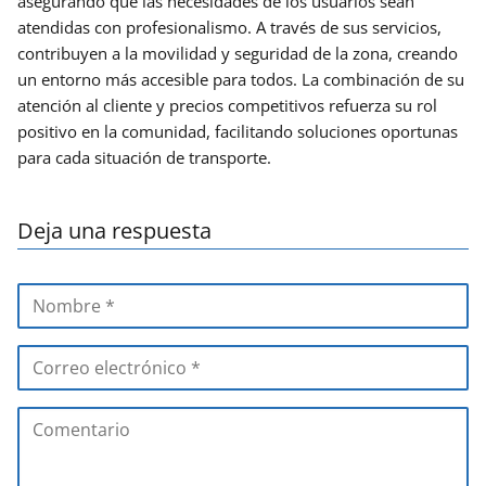
asegurando que las necesidades de los usuarios sean
atendidas con profesionalismo. A través de sus servicios,
contribuyen a la movilidad y seguridad de la zona, creando
un entorno más accesible para todos. La combinación de su
atención al cliente y precios competitivos refuerza su rol
positivo en la comunidad, facilitando soluciones oportunas
para cada situación de transporte.
Deja una respuesta