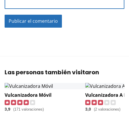
Las personas también visitaron
Vulcanizadora Móvil
3,9
3,0
(171 valoraciones)
(2 valoraciones)