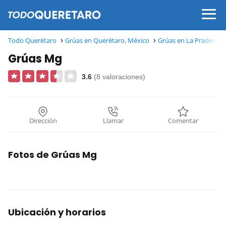
Todo Querétaro
Grúas en Querétaro, México
Grúas en La Pradera, 
Grúas Mg
3.6
(8 valoraciones)
Dirección
Llamar
Comentar
Fotos de Grúas Mg
Ubicación y horarios