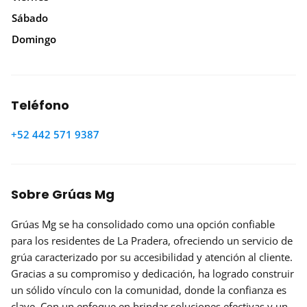
Sábado
Domingo
Teléfono
+52 442 571 9387
Sobre Grúas Mg
Grúas Mg se ha consolidado como una opción confiable
para los residentes de La Pradera, ofreciendo un servicio de
grúa caracterizado por su accesibilidad y atención al cliente.
Gracias a su compromiso y dedicación, ha logrado construir
un sólido vínculo con la comunidad, donde la confianza es
clave. Con un enfoque en brindar soluciones efectivas y un