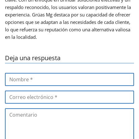
respaldo reconocido, los usuarios valoran positivamente la
experiencia. Grúas Mg destaca por su capacidad de ofrecer
opciones que se adaptan a las necesidades de cada cliente,
lo que refuerza su reputación como una alternativa valiosa
en la localidad.
Deja una respuesta