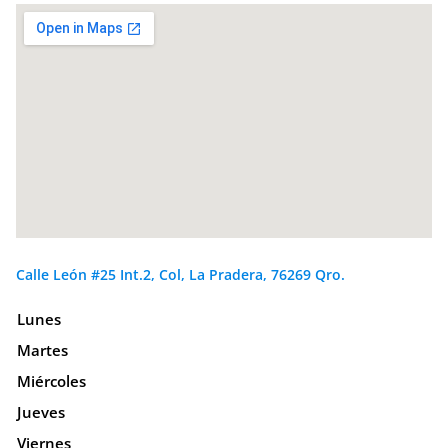
Calle León #25 Int.2, Col, La Pradera, 76269 Qro.
Lunes
Martes
Miércoles
Jueves
Viernes