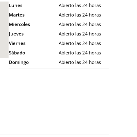
Lunes
Abierto las 24 horas
Martes
Abierto las 24 horas
Miércoles
Abierto las 24 horas
Jueves
Abierto las 24 horas
Viernes
Abierto las 24 horas
Sábado
Abierto las 24 horas
Domingo
Abierto las 24 horas