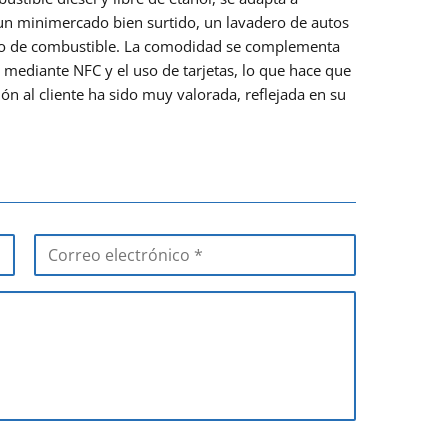
un minimercado bien surtido, un lavadero de autos
nado de combustible. La comodidad se complementa
s mediante NFC y el uso de tarjetas, lo que hace que
ción al cliente ha sido muy valorada, reflejada en su