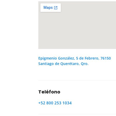
Epigmenio González, 5 de Febrero, 76150
Santiago de Querétaro, Qro.
Teléfono
+52 800 253 1034