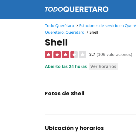
Todo Querétaro
Estaciones de servicio en Quer
Querétaro, Querétaro
Shell
Shell
3.7
(106 valoraciones)
Abierto las 24 horas
Ver horarios
Fotos de Shell
Ubicación y horarios