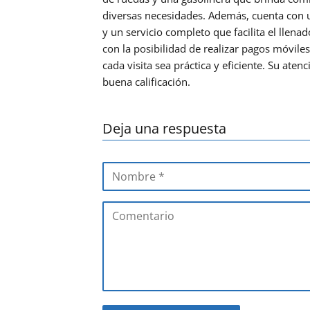
diversas necesidades. Además, cuenta con 
y un servicio completo que facilita el lle
con la posibilidad de realizar pagos móvile
cada visita sea práctica y eficiente. Su aten
buena calificación.
Deja una respuesta