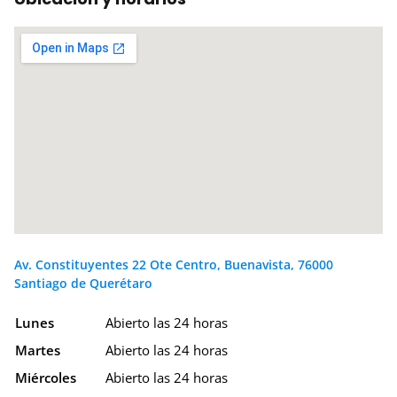
Av. Constituyentes 22 Ote Centro, Buenavista, 76000
Santiago de Querétaro
Lunes
Abierto las 24 horas
Martes
Abierto las 24 horas
Miércoles
Abierto las 24 horas