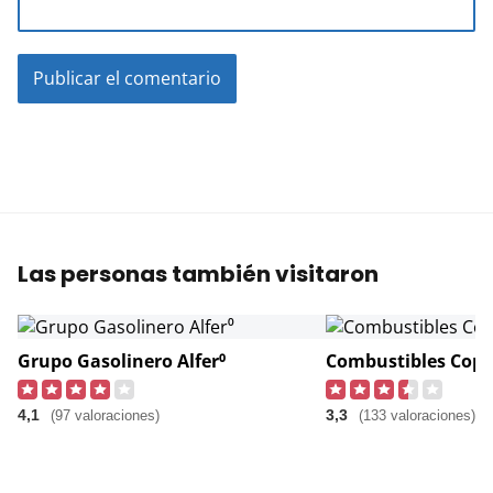
Las personas también visitaron
Grupo Gasolinero Alfer⁰
Combustibles Copit
4,1
3,3
(97 valoraciones)
(133 valoraciones)