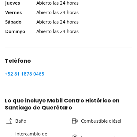
Jueves
Abierto las 24 horas
Viernes
Abierto las 24 horas
Sábado
Abierto las 24 horas
Domingo
Abierto las 24 horas
Teléfono
+52 81 1878 0465
Lo que incluye Mobil Centro Histórico en
Santiago de Querétaro
Baño
Combustible diésel
Intercambio de