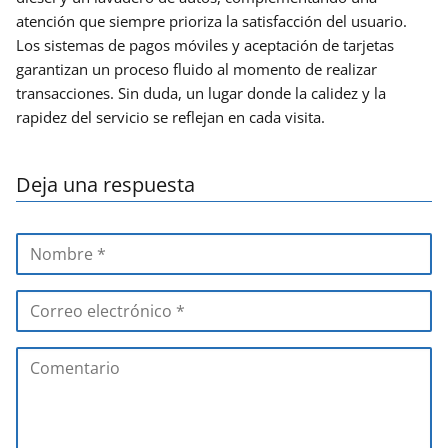
atención que siempre prioriza la satisfacción del usuario.
Los sistemas de pagos móviles y aceptación de tarjetas
garantizan un proceso fluido al momento de realizar
transacciones. Sin duda, un lugar donde la calidez y la
rapidez del servicio se reflejan en cada visita.
Deja una respuesta