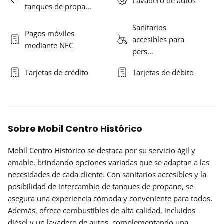
Lavadero de autos
tanques de propa…
Sanitarios
Pagos móviles
accesibles para
mediante NFC
pers…
Tarjetas de crédito
Tarjetas de débito
Sobre Mobil Centro Histórico
Mobil Centro Histórico se destaca por su servicio ágil y
amable, brindando opciones variadas que se adaptan a las
necesidades de cada cliente. Con sanitarios accesibles y la
posibilidad de intercambio de tanques de propano, se
asegura una experiencia cómoda y conveniente para todos.
Además, ofrece combustibles de alta calidad, incluidos
diésel y un lavadero de autos, complementando una