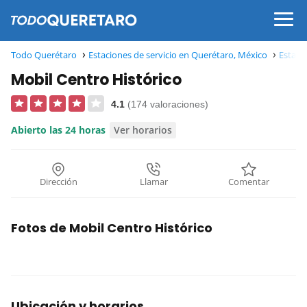
Todo Querétaro
Estaciones de servicio en Querétaro, México
Estaci
Mobil Centro Histórico
4.1
(174 valoraciones)
Abierto las 24 horas
Ver horarios
Dirección
Llamar
Comentar
Fotos de Mobil Centro Histórico
Ubicación y horarios